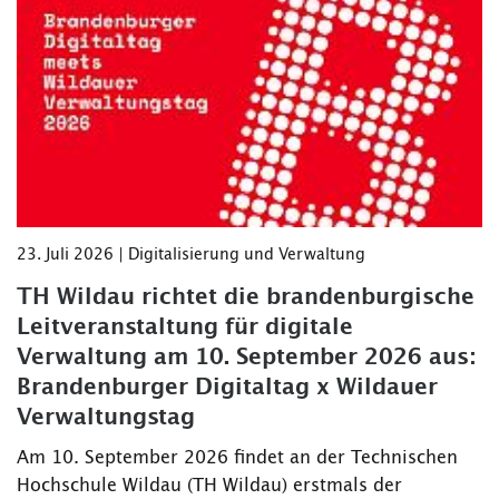
23. Juli 2026 | Digitalisierung und Verwaltung
TH Wildau richtet die brandenburgische
Leitveranstaltung für digitale
Verwaltung am 10. September 2026 aus:
Brandenburger Digitaltag x Wildauer
Verwaltungstag
Am 10. September 2026 findet an der Technischen
Hochschule Wildau (TH Wildau) erstmals der