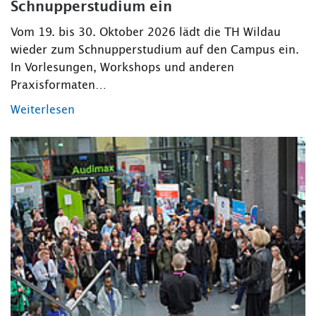
Schnupperstudium ein
Vom 19. bis 30. Oktober 2026 lädt die TH Wildau
wieder zum Schnupperstudium auf den Campus ein.
In Vorlesungen, Workshops und anderen
Praxisformaten…
Weiterlesen