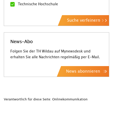
Technische Hochschule
Suche verfeinern
News-Abo
Folgen Sie der TH Wildau auf Mynewsdesk und
erhalten Sie alle Nachrichten regelmäßig per E-Mail.
News abonnieren
Verantwortlich für diese Seite: Onlinekommunikation