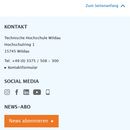
Zum Seitenanfang
KONTAKT
Technische Hochschule Wildau
Hochschulring 1
15745 Wildau
Tel:
+49 (0) 3375 / 508 - 300
▸ Kontaktformular
SOCIAL MEDIA
NEWS-ABO
News abonnieren ▸