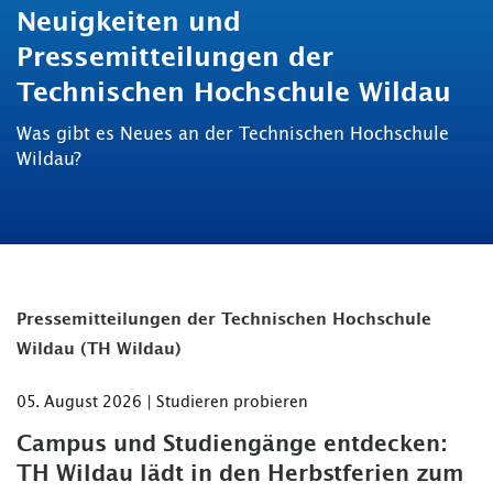
Neuigkeiten und
Pressemitteilungen der
Technischen Hochschule Wildau
Was gibt es Neues an der Technischen Hochschule
Wildau?
Pressemitteilungen der Technischen Hochschule
Wildau (TH Wildau)
05. August 2026 | Studieren probieren
Campus und Studiengänge entdecken:
TH Wildau lädt in den Herbstferien zum