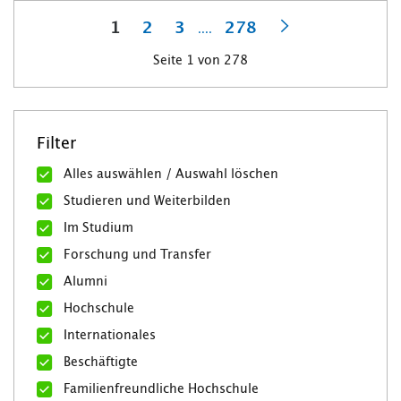
1
2
3
278
....
Nächste
Seite 1 von 278
Filter
Alles auswählen / Auswahl löschen
Studieren und Weiterbilden
Im Studium
Forschung und Transfer
Alumni
Hochschule
Internationales
Beschäftigte
Familienfreundliche Hochschule