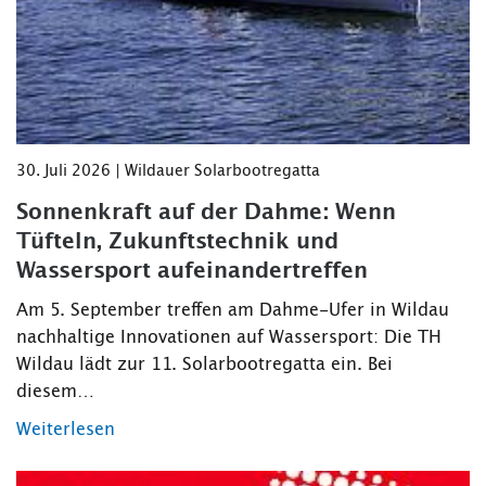
30. Juli 2026 | Wildauer Solarbootregatta
Sonnenkraft auf der Dahme: Wenn
Tüfteln, Zukunftstechnik und
Wassersport aufeinandertreffen
Am 5. September treffen am Dahme-Ufer in Wildau
nachhaltige Innovationen auf Wassersport: Die TH
Wildau lädt zur 11. Solarbootregatta ein. Bei
diesem…
Weiterlesen