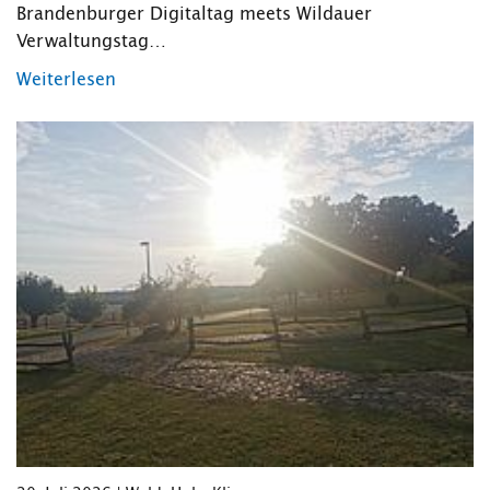
Brandenburger Digitaltag meets Wildauer
Verwaltungstag…
Weiterlesen