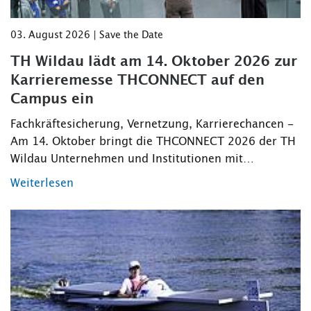
03. August 2026 | Save the Date
TH Wildau lädt am 14. Oktober 2026 zur
Karrieremesse THCONNECT auf den
Campus ein
Fachkräftesicherung, Vernetzung, Karrierechancen -
Am 14. Oktober bringt die THCONNECT 2026 der TH
Wildau Unternehmen und Institutionen mit…
Weiterlesen