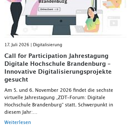
17. Juli 2026 | Digitalisierung
Call for Participation Jahrestagung
Digitale Hochschule Brandenburg –
Innovative Digitalisierungsprojekte
gesucht
Am 5. und 6. November 2026 findet die sechste
virtuelle Jahrestagung „ZDT-Forum: Digitale
Hochschule Brandenburg“ statt. Schwerpunkt in
diesem Jahr:…
Weiterlesen