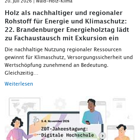
20. Juli 2026 | Wald-Holz-Klima
Holz als nachhaltiger und regionaler
Rohstoff für Energie und Klimaschutz:
22. Brandenburger Energieholztag lädt
zu Fachaustausch mit Exkursion ein
Die nachhaltige Nutzung regionaler Ressourcen
gewinnt für Klimaschutz, Versorgungssicherheit und
Wertschöpfung zunehmend an Bedeutung.
Gleichzeitig…
Weiterlesen