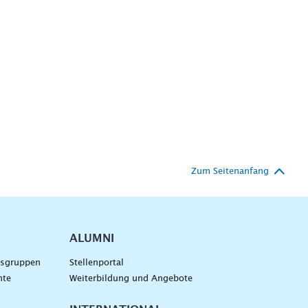
Zum Seitenanfang
ALUMNI
gsgruppen
Stellenportal
nte
Weiterbildung und Angebote