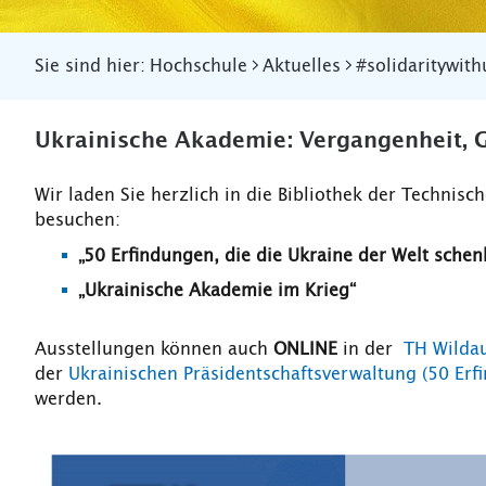
Sie sind hier:
Hochschule
Aktuelles
#solidaritywith
Ukrainische Akademie: Vergangenheit, 
Wir laden Sie herzlich in die Bibliothek der Technis
besuchen:
„50 Erfindungen, die die Ukraine der Welt schen
„Ukrainische Akademie im Krieg“
Ausstellungen können auch
ONLINE
in der
TH Wildau 
der
Ukrainischen Präsidentschaftsverwaltung (50 Erfi
werden.