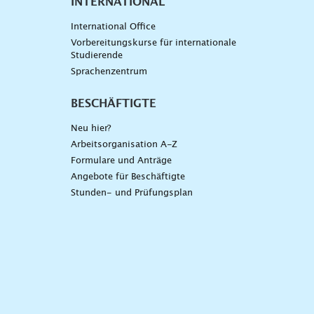
INTERNATIONAL
International Office
Vorbereitungskurse für internationale
Studierende
Sprachenzentrum
BESCHÄFTIGTE
Neu hier?
Arbeitsorganisation A-Z
Formulare und Anträge
Angebote für Beschäftigte
Stunden- und Prüfungsplan