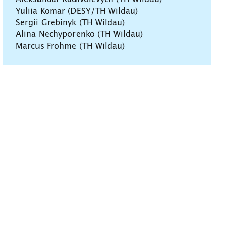
Yuliia Komar (DESY/TH Wildau)
Sergii Grebinyk (TH Wildau)
Alina Nechyporenko (TH Wildau)
Marcus Frohme (TH Wildau)