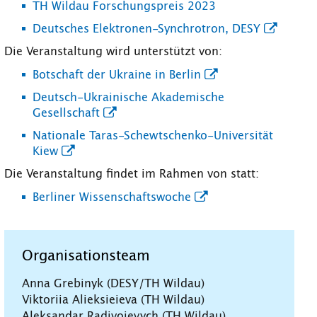
TH Wildau Forschungspreis 2023
Deutsches Elektronen-Synchrotron, DESY
Die Veranstaltung wird unterstützt von:
Botschaft der Ukraine in Berlin
Deutsch-Ukrainische Akademische
Gesellschaft
Nationale Taras-Schewtschenko-Universität
Kiew
Die Veranstaltung findet im Rahmen von statt:
Berliner Wissenschaftswoche
Organisationsteam
Anna Grebinyk (DESY/TH Wildau)
Viktoriia Alieksieieva (TH Wildau)
Aleksandar Radivoievych (TH Wildau)