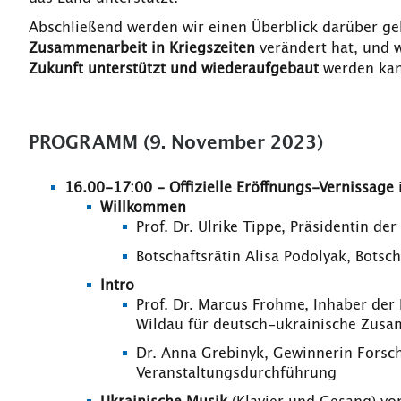
Abschließend werden wir einen Überblick darüber ge
Zusammenarbeit in Kriegszeiten
verändert hat, und 
Zukunft unterstützt und wiederaufgebaut
werden kan
PROGRAMM (9. November 2023)
16.00-17:00 - Offizielle Eröffnungs-Vernissage
Willkommen
Prof. Dr. Ulrike Tippe, Präsidentin de
Botschaftsrätin Alisa Podolyak, Botsch
Intro
Prof. Dr. Marcus Frohme, Inhaber der
Wildau für deutsch-ukrainische Zusa
Dr. Anna Grebinyk, Gewinnerin Forsch
Veranstaltungsdurchführung