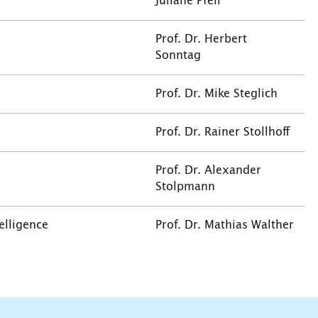
Juliane Pfeil
Prof. Dr. Herbert
Sonntag
Prof. Dr. Mike Steglich
Prof. Dr. Rainer Stollhoff
Prof. Dr. Alexander
Stolpmann
elligence
Prof. Dr. Mathias Walther