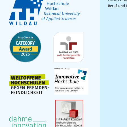
Beruf und 