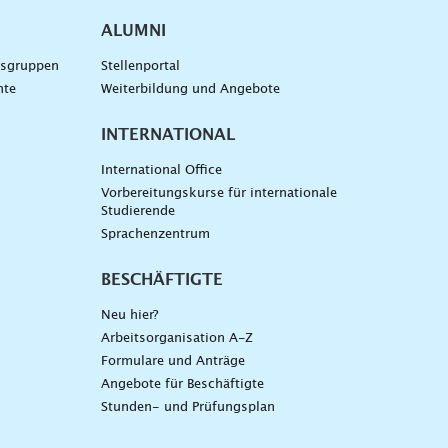
ALUMNI
gsgruppen
Stellenportal
nte
Weiterbildung und Angebote
INTERNATIONAL
International Office
Vorbereitungskurse für internationale
Studierende
Sprachenzentrum
BESCHÄFTIGTE
Neu hier?
Arbeitsorganisation A-Z
Formulare und Anträge
Angebote für Beschäftigte
Stunden- und Prüfungsplan