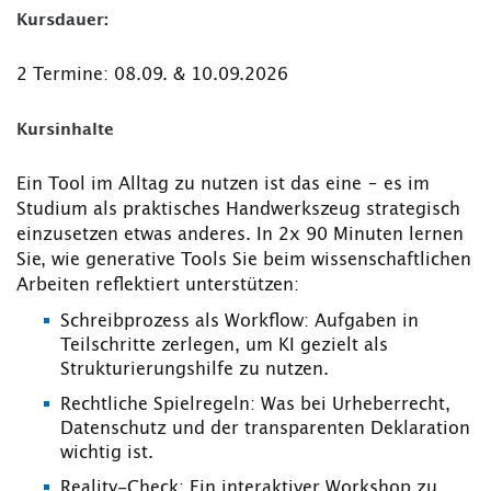
Kursdauer:
2 Termine: 08.09. & 10.09.2026
Kursinhalte
Ein Tool im Alltag zu nutzen ist das eine – es im
Studium als praktisches Handwerkszeug strategisch
einzusetzen etwas anderes. In 2x 90 Minuten lernen
Sie, wie generative Tools Sie beim wissenschaftlichen
Arbeiten reflektiert unterstützen:
Schreibprozess als Workflow: Aufgaben in
Teilschritte zerlegen, um KI gezielt als
Strukturierungshilfe zu nutzen.
Rechtliche Spielregeln: Was bei Urheberrecht,
Datenschutz und der transparenten Deklaration
wichtig ist.
Reality-Check: Ein interaktiver Workshop zu