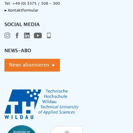
Tel:
+49 (0) 3375 / 508 - 300
▸ Kontaktformular
SOCIAL MEDIA
NEWS-ABO
News abonnieren ▸