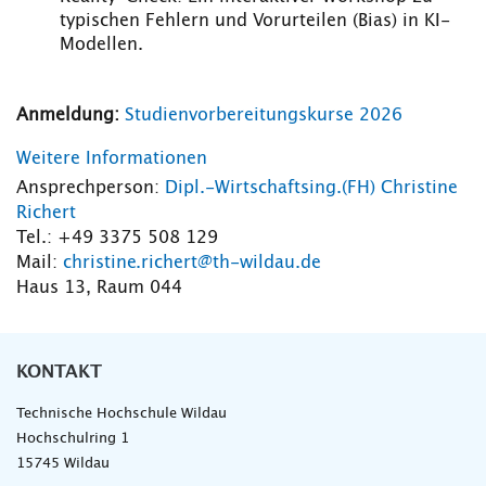
typischen Fehlern und Vorurteilen (Bias) in KI-
Modellen.
Anmeldung:
Studienvorbereitungskurse 2026
Weitere Informationen
Ansprechperson:
Dipl.-Wirtschaftsing.(FH) Christine
Richert
Tel.: +49 3375 508 129
Mail:
christine.richert@th-wildau.de
Haus 13, Raum 044
KONTAKT
Technische Hochschule Wildau
Hochschulring 1
15745 Wildau