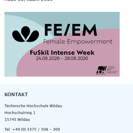
KONTAKT
Technische Hochschule Wildau
Hochschulring 1
15745 Wildau
Tel:
+49 (0) 3375 / 508 - 300