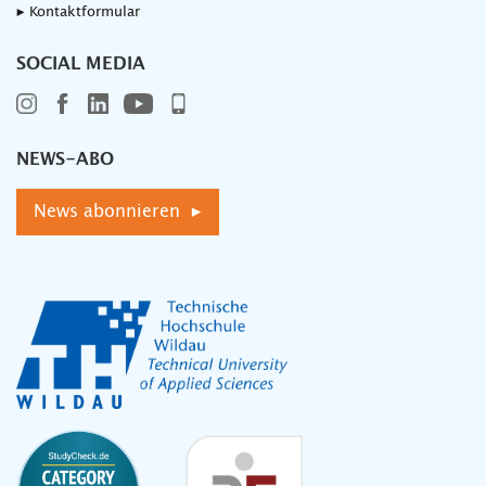
▸ Kontaktformular
SOCIAL MEDIA
NEWS-ABO
News abonnieren ▸