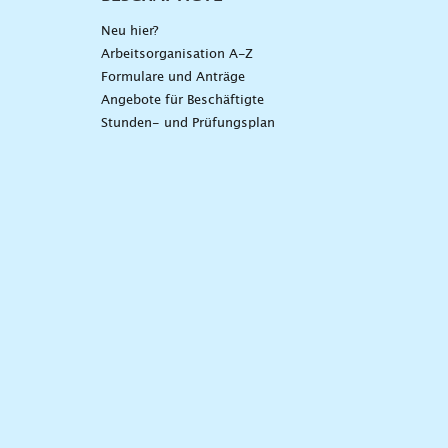
Neu hier?
Arbeitsorganisation A-Z
Formulare und Anträge
Angebote für Beschäftigte
Stunden- und Prüfungsplan