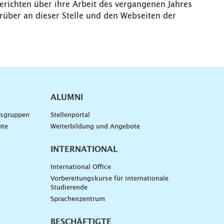
erichten über ihre Arbeit des vergangenen Jahres
über an dieser Stelle und den Webseiten der
ALUMNI
gsgruppen
Stellenportal
nte
Weiterbildung und Angebote
INTERNATIONAL
International Office
Vorbereitungskurse für internationale
Studierende
Sprachenzentrum
BESCHÄFTIGTE