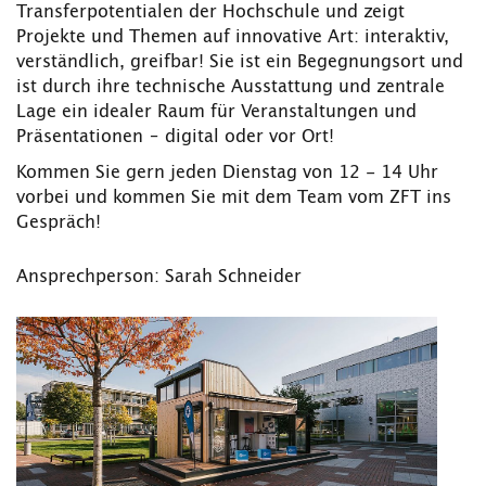
Transferpotentialen der Hochschule und zeigt
Projekte und Themen auf innovative Art: interaktiv,
verständlich, greifbar! Sie ist ein Begegnungsort und
ist durch ihre technische Ausstattung und zentrale
Lage ein idealer Raum für Veranstaltungen und
Präsentationen – digital oder vor Ort!
Kommen Sie gern jeden Dienstag von 12 - 14 Uhr
vorbei und kommen Sie mit dem Team vom ZFT ins
Gespräch!
Ansprechperson: Sarah Schneider