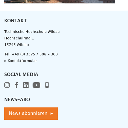
KONTAKT
Technische Hochschule Wildau
Hochschulring 1
15745 Wildau
Tel:
+49 (0) 3375 / 508 - 300
▸ Kontaktformular
SOCIAL MEDIA
NEWS-ABO
News abonnieren ▸