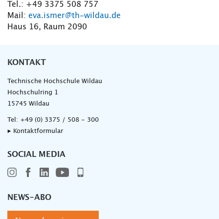
Tel.: +49 3375 508 757
Mail:
eva.ismer@th-wildau.de
Haus 16, Raum 2090
KONTAKT
Technische Hochschule Wildau
Hochschulring 1
15745 Wildau
Tel:
+49 (0) 3375 / 508 - 300
▸ Kontaktformular
SOCIAL MEDIA
NEWS-ABO