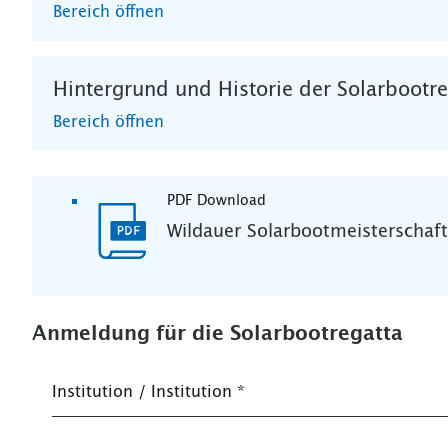
Bereich öffnen
Hintergrund und Historie der Solarbootre
Bereich öffnen
PDF Download
Wildauer Solarbootmeisterschaf
Anmeldung für die Solarbootregatta
Institution / Institution
*