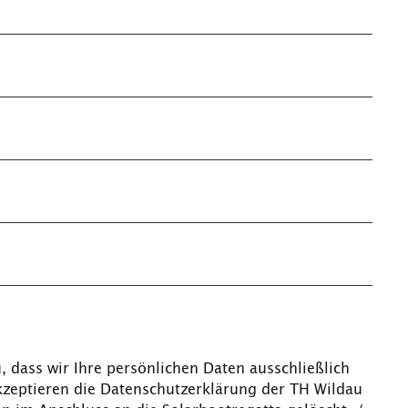
dass wir Ihre persönlichen Daten ausschließlich
zeptieren die Datenschutzerklärung der TH Wildau