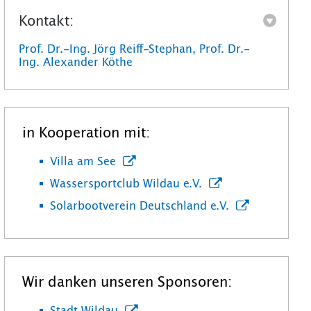
Kontakt:
Prof. Dr.-Ing. Jörg Reiff-Stephan, Prof. Dr.-
Ing. Alexander Köthe
in Kooperation mit:
Villa am See
Wassersportclub Wildau e.V.
Solarbootverein Deutschland e.V.
Wir danken unseren Sponsoren: