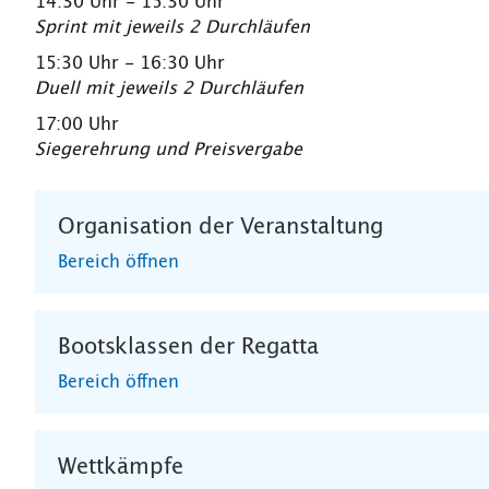
14:30 Uhr - 15:30 Uhr
Sprint mit jeweils 2 Durchläufen
15:30 Uhr - 16:30 Uhr
Duell mit jeweils 2 Durchläufen
17:00 Uhr
Siegerehrung und Preisvergabe
Organisation der Veranstaltung
Bereich öffnen
Bootsklassen der Regatta
Bereich öffnen
Wettkämpfe