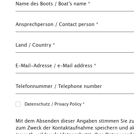
Name des Boots / Boat’s name
*
Ansprechperson / Contact person
*
Land / Country
*
E-Mail-Adresse / e-Mail address
*
Telefonnummer / Telephone number
Datenschutz / Privacy Policy
*
Mit dem Absenden dieser Angaben stimmen Sie zu, 
zum Zweck der Kontaktaufnahme speichern und ak