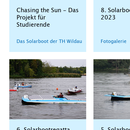
Chasing the Sun - Das
8. Solarbo
Projekt für
2023
Studierende
Das Solarboot der TH Wildau
Fotogalerie