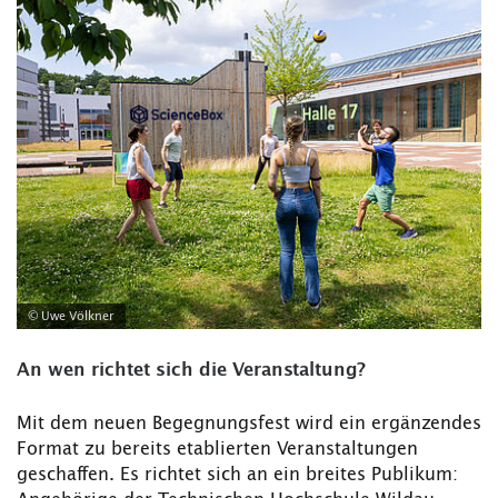
© Uwe Völkner
An wen richtet sich die Veranstaltung?
Mit dem neuen Begegnungsfest wird ein ergänzendes
Format zu bereits etablierten Veranstaltungen
geschaffen. Es richtet sich an ein breites Publikum: