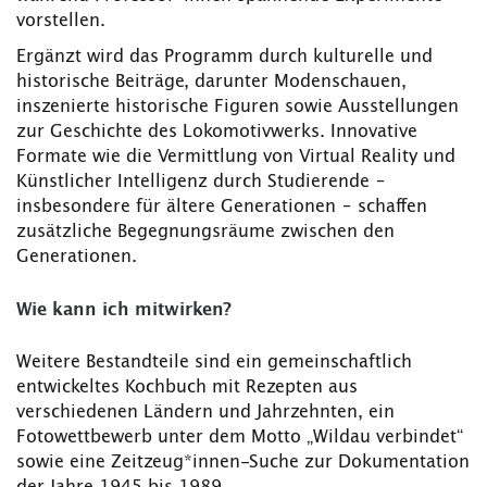
vorstellen.
Ergänzt wird das Programm durch kulturelle und
historische Beiträge, darunter Modenschauen,
inszenierte historische Figuren sowie Ausstellungen
zur Geschichte des Lokomotivwerks. Innovative
Formate wie die Vermittlung von Virtual Reality und
Künstlicher Intelligenz durch Studierende –
insbesondere für ältere Generationen – schaffen
zusätzliche Begegnungsräume zwischen den
Generationen.
Wie kann ich mitwirken?
Weitere Bestandteile sind ein gemeinschaftlich
entwickeltes Kochbuch mit Rezepten aus
verschiedenen Ländern und Jahrzehnten, ein
Fotowettbewerb unter dem Motto „Wildau verbindet“
sowie eine Zeitzeug*innen-Suche zur Dokumentation