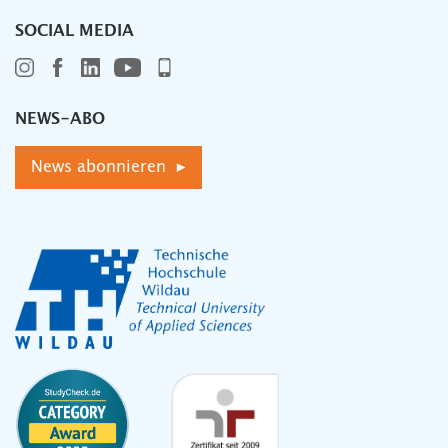
SOCIAL MEDIA
NEWS-ABO
News abonnieren ▸