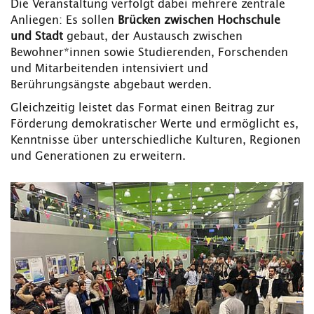
Die Veranstaltung verfolgt dabei mehrere zentrale
Anliegen: Es sollen
Brücken zwischen Hochschule
und Stadt
gebaut, der Austausch zwischen
Bewohner*innen sowie Studierenden, Forschenden
und Mitarbeitenden intensiviert und
Berührungsängste abgebaut werden.
Gleichzeitig leistet das Format einen Beitrag zur
Förderung demokratischer Werte und ermöglicht es,
Kenntnisse über unterschiedliche Kulturen, Regionen
und Generationen zu erweitern.