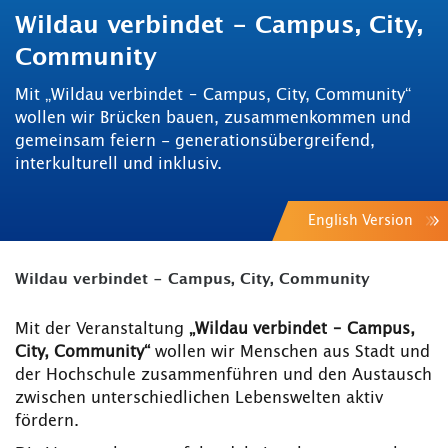
Wildau verbindet - Campus, City,
Community
Mit „Wildau verbindet – Campus, City, Community“
wollen wir Brücken bauen, zusammenkommen und
gemeinsam feiern - generationsübergreifend,
interkulturell und inklusiv.
English Version
Wildau verbindet - Campus, City, Community
Mit der Veranstaltung
„Wildau verbindet – Campus,
City, Community“
wollen wir Menschen aus Stadt und
der Hochschule zusammenführen und den Austausch
zwischen unterschiedlichen Lebenswelten aktiv
fördern.