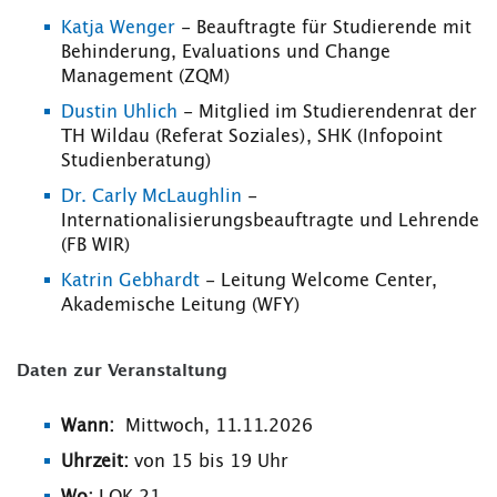
Katja Wenger
- Beauftragte für Studierende mit
Behinderung, Evaluations und Change
Management (ZQM)
Dustin Uhlich
- Mitglied im Studierendenrat der
TH Wildau (Referat Soziales), SHK (Infopoint
Studienberatung)
Dr. Carly McLaughlin
-
Internationalisierungsbeauftragte und Lehrende
(FB WIR)
Katrin Gebhardt
- Leitung Welcome Center,
Akademische Leitung (WFY)
Daten zur Veranstaltung
Wann:
Mittwoch, 11.11.2026
Uhrzeit:
von 15 bis 19 Uhr