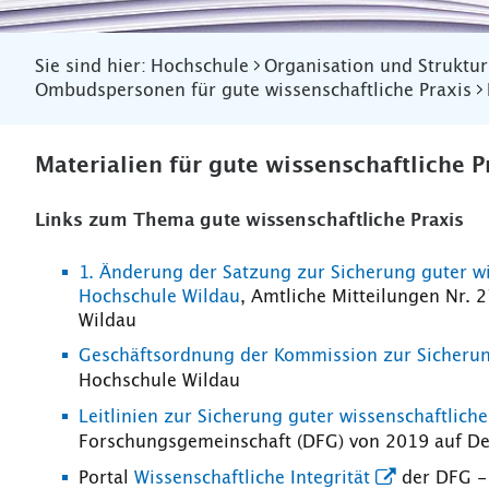
Sie sind hier:
Hochschule
Organisation und Struktur
Ombudspersonen für gute wissenschaftliche Praxis
Materialien für gute wissenschaftliche 
Links zum Thema gute wissenschaftliche Praxis
1. Änderung der Satzung zur Sicherung guter wi
Hochschule Wildau
, Amtliche Mitteilungen Nr.
Wildau
Geschäftsordnung der Kommission zur Sicherung
Hochschule Wildau
Leitlinien zur Sicherung guter wissenschaftliche
Forschungsgemeinschaft (DFG) von 2019 auf De
Portal
Wissenschaftliche Integrität
der DFG - 