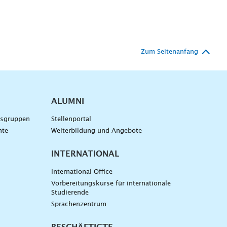
Zum Seitenanfang
ALUMNI
gsgruppen
Stellenportal
nte
Weiterbildung und Angebote
INTERNATIONAL
International Office
Vorbereitungskurse für internationale
Studierende
Sprachenzentrum