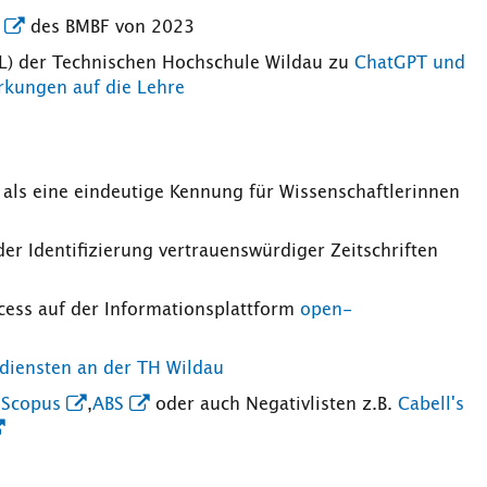
des BMBF von 2023
SL) der Technischen Hochschule Wildau zu
ChatGPT und
rkungen auf die Lehre
als eine eindeutige Kennung für Wissenschaftlerinnen
der Identifizierung vertrauenswürdiger Zeitschriften
ess auf der Informationsplattform
open-
diensten an der TH Wildau
,
Scopus
,
ABS
oder auch Negativlisten z.B.
Cabell's