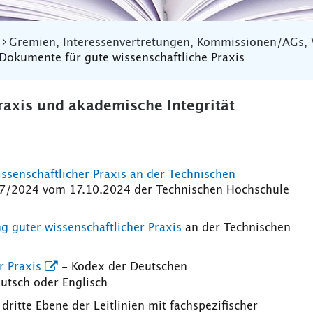
Gremien, Interessenvertretungen, Kommissionen/AGs, 
Dokumente für gute wissenschaftliche Praxis
Praxis und akademische Integrität
ssenschaftlicher Praxis an der Technischen
 27/2024 vom 17.10.2024 der Technischen Hochschule
 guter wissenschaftlicher Praxis
an der Technischen
r Praxis
- Kodex der Deutschen
utsch oder Englisch
dritte Ebene der Leitlinien mit fachspezifischer