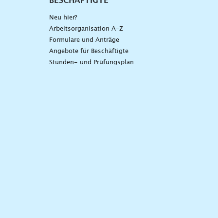
BESCHÄFTIGTE
Neu hier?
Arbeitsorganisation A-Z
Formulare und Anträge
Angebote für Beschäftigte
Stunden- und Prüfungsplan