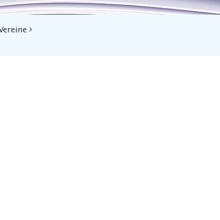
Vereine