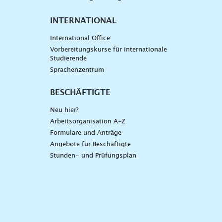
INTERNATIONAL
International Office
Vorbereitungskurse für internationale
Studierende
Sprachenzentrum
BESCHÄFTIGTE
Neu hier?
Arbeitsorganisation A-Z
Formulare und Anträge
Angebote für Beschäftigte
Stunden- und Prüfungsplan