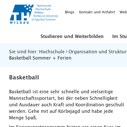
TH-
Wildau
Blogs
Kontakt und Anfahrt
Web
Studieren und Weiterbilden
Im St
Sie sind hier:
Hochschule
Organisation und Struktur
Basketball Sommer + Ferien
Basketball
Basketball ist eine sehr schnelle und vielseitige
Mannschaftssportart, bei der neben Schnelligkeit
und Ausdauer auch Kraft und Koordination geschult
werden. Gehe mit auf Körbejagd und habe jede
Menge Spaß.