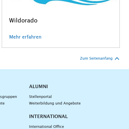
Wildorado
Mehr erfahren
Zum Seitenanfang
ALUMNI
gsgruppen
Stellenportal
nte
Weiterbildung und Angebote
INTERNATIONAL
International Office