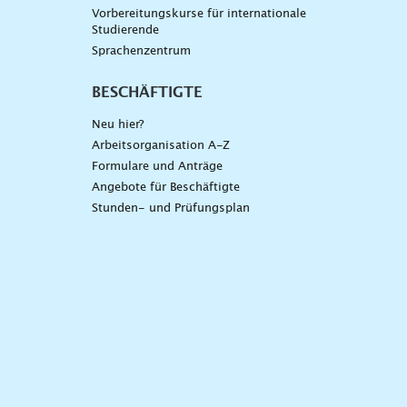
Vorbereitungskurse für internationale
Studierende
Sprachenzentrum
BESCHÄFTIGTE
Neu hier?
Arbeitsorganisation A-Z
Formulare und Anträge
Angebote für Beschäftigte
Stunden- und Prüfungsplan