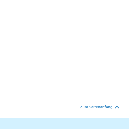
Zum Seitenanfang