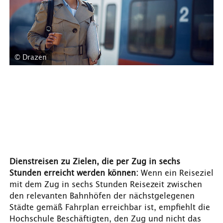
© Drazen
Dienstreisen zu Zielen, die per Zug in sechs
Stunden erreicht werden können:
Wenn ein Reiseziel
mit dem Zug in sechs Stunden Reisezeit zwischen
den relevanten Bahnhöfen der nächstgelegenen
Städte gemäß Fahrplan erreichbar ist, empfiehlt die
Hochschule Beschäftigten, den Zug und nicht das