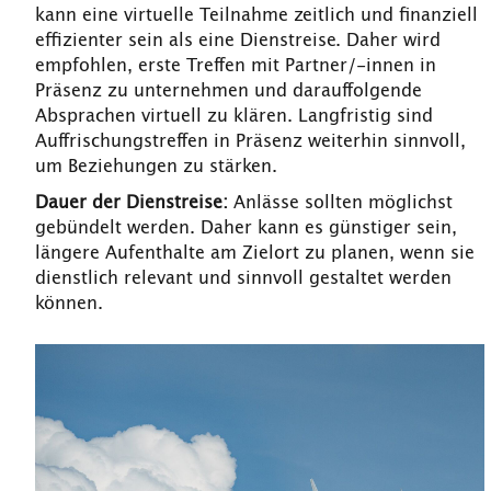
kann eine virtuelle Teilnahme zeitlich und finanziell
effizienter sein als eine Dienstreise. Daher wird
empfohlen, erste Treffen mit Partner/-innen in
Präsenz zu unternehmen und darauffolgende
Absprachen virtuell zu klären. Langfristig sind
Auffrischungstreffen in Präsenz weiterhin sinnvoll,
um Beziehungen zu stärken.
Dauer der Dienstreise:
Anlässe sollten möglichst
gebündelt werden. Daher kann es günstiger sein,
längere Aufenthalte am Zielort zu planen, wenn sie
dienstlich relevant und sinnvoll gestaltet werden
können.