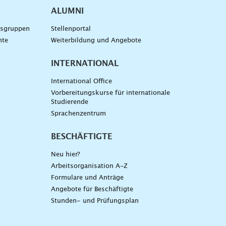
ALUMNI
gsgruppen
Stellenportal
nte
Weiterbildung und Angebote
INTERNATIONAL
International Office
Vorbereitungskurse für internationale
Studierende
Sprachenzentrum
BESCHÄFTIGTE
Neu hier?
Arbeitsorganisation A-Z
Formulare und Anträge
Angebote für Beschäftigte
Stunden- und Prüfungsplan