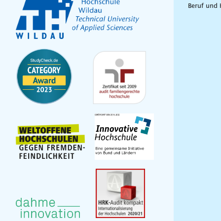
Beruf und 