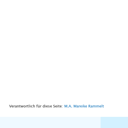
Verantwortlich für diese Seite:
M.A. Mareike Rammelt