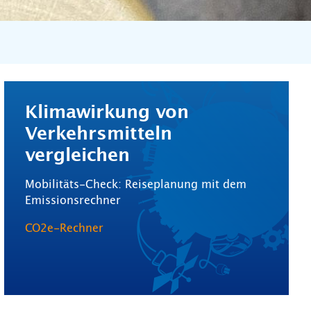
Klimawirkung von
Verkehrsmitteln
vergleichen
Mobilitäts-Check: Reiseplanung mit dem
Emissionsrechner
CO2e-Rechner