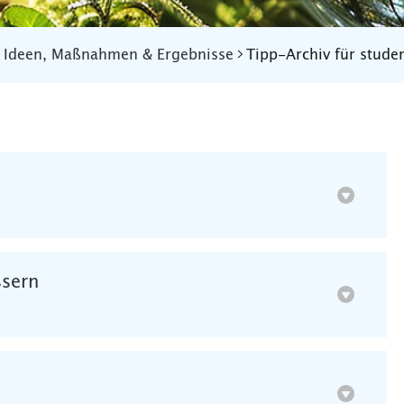
Ideen, Maßnahmen & Ergebnisse
Tipp-Archiv für studen
ssern