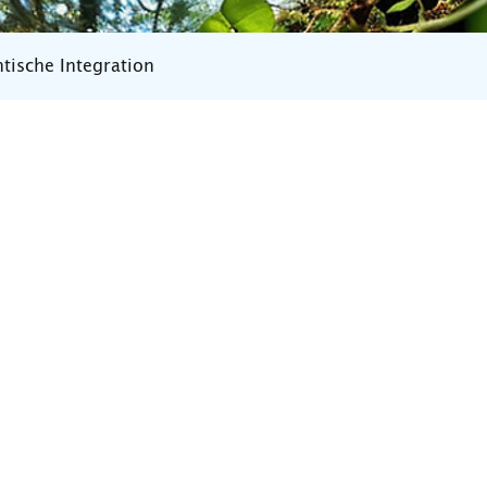
tische Integration