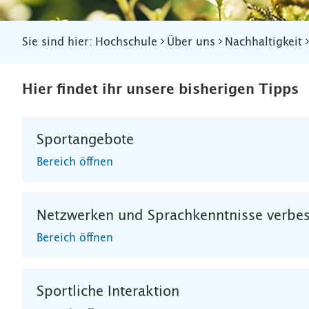
Sie sind hier:
Hochschule
Über uns
Nachhaltigkeit
Hier findet ihr unsere bisherigen Tipps
Sportangebote
Bereich öffnen
Netzwerken und Sprachkenntnisse verbe
Bereich öffnen
Sportliche Interaktion