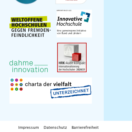
Impressum
Datenschutz
Barrierefreiheit