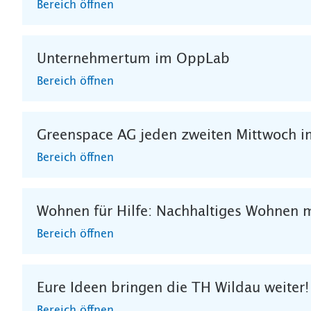
Bereich öffnen
Unternehmertum im OppLab
Bereich öffnen
Greenspace AG jeden zweiten Mittwoch i
Bereich öffnen
Wohnen für Hilfe: Nachhaltiges Wohnen 
Bereich öffnen
Eure Ideen bringen die TH Wildau weiter!
Bereich öffnen