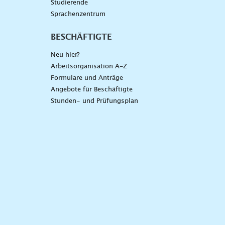
Studierende
Sprachenzentrum
BESCHÄFTIGTE
Neu hier?
Arbeitsorganisation A-Z
Formulare und Anträge
Angebote für Beschäftigte
Stunden- und Prüfungsplan