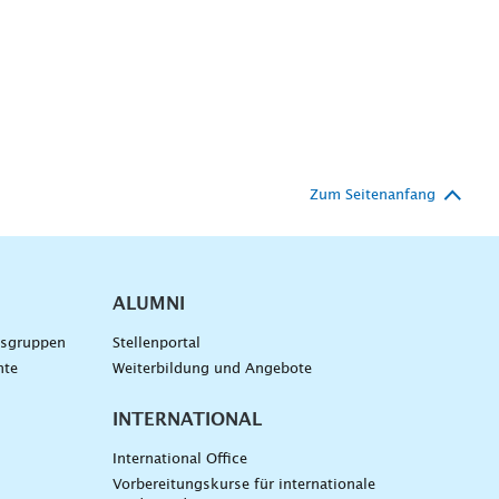
Zum Seitenanfang
ALUMNI
gsgruppen
Stellenportal
nte
Weiterbildung und Angebote
INTERNATIONAL
International Office
Vorbereitungskurse für internationale