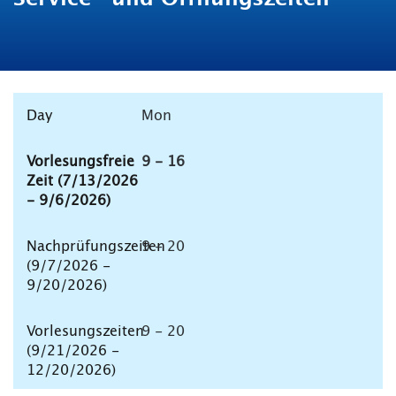
Mon
9 - 16
9 - 20
9 - 20