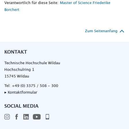
Verantwortlich für diese Seite:
Master of Science Friederike
Borchert
Zum Seitenanfang
KONTAKT
Technische Hochschule Wildau
Hochschulring 1
15745 Wildau
Tel:
+49 (0) 3375 / 508 - 300
▸ Kontaktformular
SOCIAL MEDIA