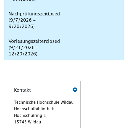
closed
closed
Kontakt
Technische Hochschule Wildau
Hochschulbibliothek
Hochschulring 1
15745 Wildau