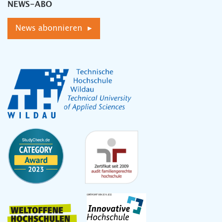
NEWS-ABO
News abonnieren ▸