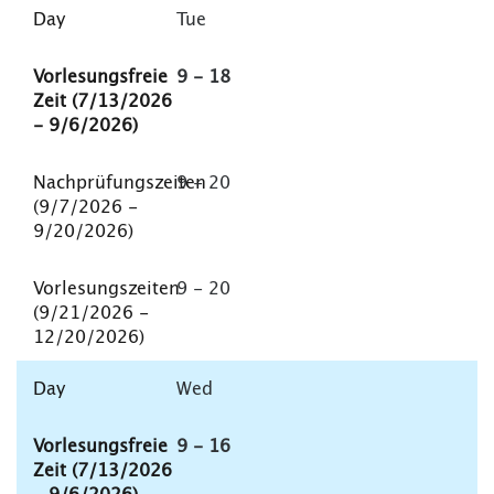
Tue
9 - 18
9 - 20
9 - 20
Wed
9 - 16