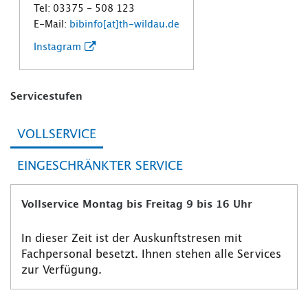
Tel: 03375 - 508 123
E-Mail:
bibinfo[at]th-wildau.de
Instagram
Servicestufen
VOLLSERVICE
EINGESCHRÄNKTER SERVICE
Vollservice Montag bis Freitag 9 bis 16 Uhr
In dieser Zeit ist der Auskunftstresen mit
Fachpersonal besetzt. Ihnen stehen alle Services
zur Verfügung.