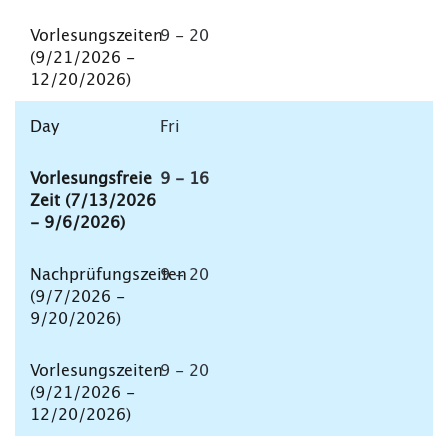
9 - 20
Fri
9 - 16
9 - 20
9 - 20