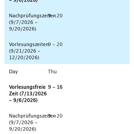
9 - 20
9 - 20
Thu
9 - 16
9 - 20