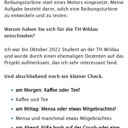
Reibungsturbine statt eines Motors eingesetzt. Meine
Aufgabe besteht darin, solch eine Reibungsturbine
zu entwickeln und zu testen.
Warum haben Sie sich für die TH Wildau
entschieden?
Ich war bis Oktober 2022 Student an der TH Wildau
und wurde durch einen ehemaligen Dozenten auf das
Projekt aufmerksam, das ich sehr interessant fand.
Und abschließend noch ein kleiner Check.
am Morgen: Kaffee oder Tee?
Kaffee und Tee
am Mittag: Mensa oder etwas Mitgebrachtes?
Mensa und manchmal etwas Mitgebrachtes