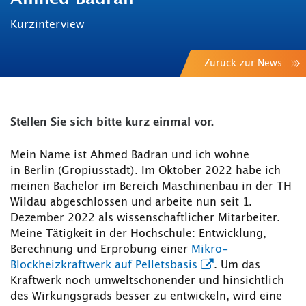
Kurzinterview
Zurück zur News
Stellen Sie sich bitte kurz einmal vor.
Mein Name ist Ahmed Badran und ich wohne
in Berlin (Gropiusstadt). Im Oktober 2022 habe ich
meinen Bachelor im Bereich Maschinenbau in der TH
Wildau abgeschlossen und arbeite nun seit 1.
Dezember 2022 als wissenschaftlicher Mitarbeiter.
Meine Tätigkeit in der Hochschule: Entwicklung,
Berechnung und Erprobung einer
Mikro-
Blockheizkraftwerk auf Pelletsbasis
. Um das
Kraftwerk noch umweltschonender und hinsichtlich
des Wirkungsgrads besser zu entwickeln, wird eine