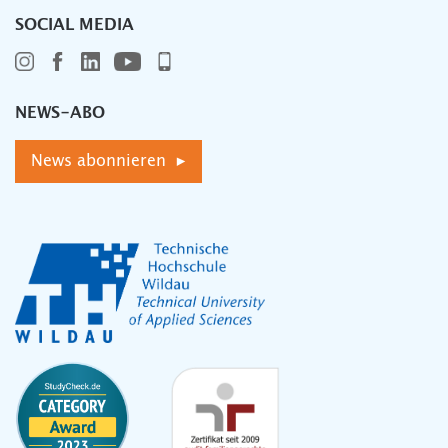
SOCIAL MEDIA
NEWS-ABO
News abonnieren ▸