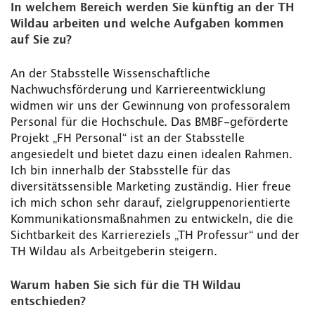
In welchem Bereich werden Sie künftig an der TH
Wildau arbeiten und welche Aufgaben kommen
auf Sie zu?
An der Stabsstelle Wissenschaftliche
Nachwuchsförderung und Karriereentwicklung
widmen wir uns der Gewinnung von professoralem
Personal für die Hochschule. Das BMBF-geförderte
Projekt „FH Personal“ ist an der Stabsstelle
angesiedelt und bietet dazu einen idealen Rahmen.
Ich bin innerhalb der Stabsstelle für das
diversitätssensible Marketing zuständig. Hier freue
ich mich schon sehr darauf, zielgruppenorientierte
Kommunikationsmaßnahmen zu entwickeln, die die
Sichtbarkeit des Karriereziels „TH Professur“ und der
TH Wildau als Arbeitgeberin steigern.
Warum haben Sie sich für die TH Wildau
entschieden?