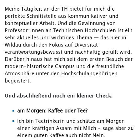
Meine Tätigkeit an der TH bietet für mich die
perfekte Schnittstelle aus kommunikativer und
konzeptueller Arbeit. Und die Gewinnung von
Professor*innen an Technischen Hochschulen ist ein
sehr aktuelles und wichtiges Thema — das hier in
Wildau durch den Fokus auf Diversität
verantwortungsbewusst und nachhaltig gefüllt wird.
Darüber hinaus hat mich seit dem ersten Besuch der
modern-historische Campus und die freundliche
Atmosphäre unter den Hochschulangehörigen
begeistert.
Und abschließend noch ein kleiner Check.
am Morgen: Kaffee oder Tee?
Ich bin Teetrinkerin und schätze am Morgen
einen kräftigen Assam mit Milch – sage aber zu
einem guten Kaffee auch nicht Nein.