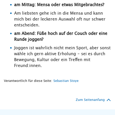
am Mittag: Mensa oder etwas Mitgebrachtes?
Am liebsten gehe ich in die Mensa und kann
mich bei der leckeren Auswahl oft nur schwer
entscheiden.
am Abend: Füße hoch auf der Couch oder eine
Runde joggen?
Joggen ist wahrlich nicht mein Sport, aber sonst
wähle ich gern aktive Erholung – sei es durch
Bewegung, Kultur oder ein Treffen mit
Freund:innen.
Verantwortlich für diese Seite:
Sebastian Stoye
Zum Seitenanfang