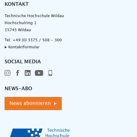
KONTAKT
Technische Hochschule Wildau
Hochschulring 1
15745 Wildau
Tel:
+49 (0) 3375 / 508 - 300
▸ Kontaktformular
SOCIAL MEDIA
NEWS-ABO
News abonnieren ▸