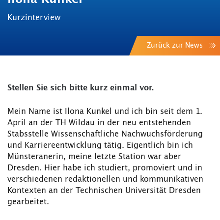
Kurzinterview
Zurück zur News
Stellen Sie sich bitte kurz einmal vor.
Mein Name ist Ilona Kunkel und ich bin seit dem 1.
April an der TH Wildau in der neu entstehenden
Stabsstelle Wissenschaftliche Nachwuchsförderung
und Karriereentwicklung tätig. Eigentlich bin ich
Münsteranerin, meine letzte Station war aber
Dresden. Hier habe ich studiert, promoviert und in
verschiedenen redaktionellen und kommunikativen
Kontexten an der Technischen Universität Dresden
gearbeitet.