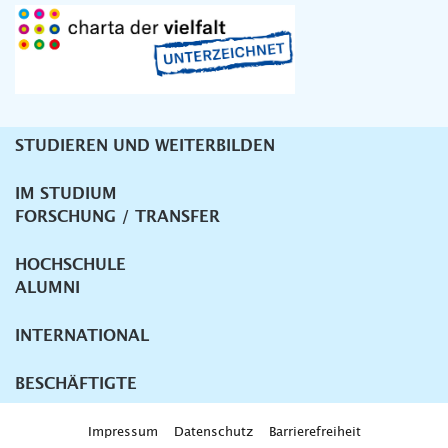
STUDIEREN UND WEITERBILDEN
Unternavigation
IM STUDIUM
FORSCHUNG / TRANSFER
HOCHSCHULE
ALUMNI
INTERNATIONAL
BESCHÄFTIGTE
Impressum
Datenschutz
Barrierefreiheit