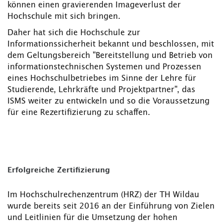
können einen gravierenden Imageverlust der
Hochschule mit sich bringen.
Daher hat sich die Hochschule zur
Informationssicherheit bekannt und beschlossen, mit
dem Geltungsbereich "Bereitstellung und Betrieb von
informationstechnischen Systemen und Prozessen
eines Hochschulbetriebes im Sinne der Lehre für
Studierende, Lehrkräfte und Projektpartner", das
ISMS weiter zu entwickeln und so die Voraussetzung
für eine Rezertifizierung zu schaffen.
Erfolgreiche Zertifizierung
Im Hochschulrechenzentrum (HRZ) der TH Wildau
wurde bereits seit 2016 an der Einführung von Zielen
und Leitlinien für die Umsetzung der hohen