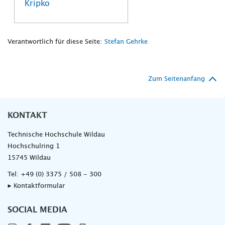
Kripko
Verantwortlich für diese Seite:
Stefan Gehrke
Zum Seitenanfang
KONTAKT
Technische Hochschule Wildau
Hochschulring 1
15745 Wildau
Tel:
+49 (0) 3375 / 508 - 300
▸ Kontaktformular
SOCIAL MEDIA