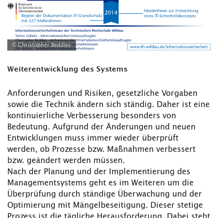
© Christopher Beddies
Weiterentwicklung des Systems
Anforderungen und Risiken, gesetzliche Vorgaben
sowie die Technik ändern sich ständig. Daher ist eine
kontinuierliche Verbesserung besonders von
Bedeutung. Aufgrund der Änderungen und neuen
Entwicklungen muss immer wieder überprüft
werden, ob Prozesse bzw. Maßnahmen verbessert
bzw. geändert werden müssen.
Nach der Planung und der Implementierung des
Managementsystems geht es im Weiteren um die
Überprüfung durch ständige Überwachung und der
Optimierung mit Mängelbeseitigung. Dieser stetige
Prozess ist die tägliche Herausforderung. Dabei steht