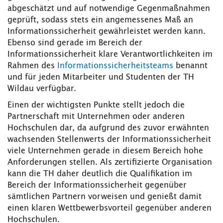
abgeschätzt und auf notwendige Gegenmaßnahmen
geprüft, sodass stets ein angemessenes Maß an
Informationssicherheit gewährleistet werden kann.
Ebenso sind gerade im Bereich der
Informationssicherheit klare Verantwortlichkeiten im
Rahmen des
Informationssicherheitsteams
benannt
und für jeden Mitarbeiter und Studenten der TH
Wildau verfügbar.
Einen der wichtigsten Punkte stellt jedoch die
Partnerschaft mit Unternehmen oder anderen
Hochschulen dar, da aufgrund des zuvor erwähnten
wachsenden Stellenwerts der Informationssicherheit
viele Unternehmen gerade in diesem Bereich hohe
Anforderungen stellen. Als zertifizierte Organisation
kann die TH daher deutlich die Qualifikation im
Bereich der Informationssicherheit gegenüber
sämtlichen Partnern vorweisen und genießt damit
einen klaren Wettbewerbsvorteil gegenüber anderen
Hochschulen.