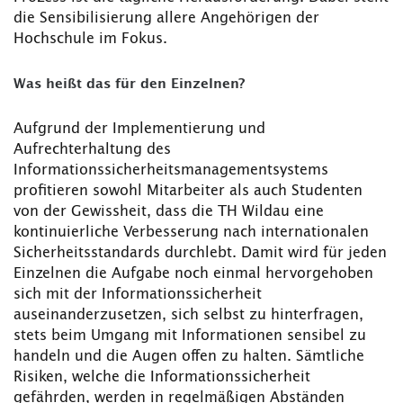
die Sensibilisierung allere Angehörigen der
Hochschule im Fokus.
Was heißt das für den Einzelnen?
Aufgrund der Implementierung und
Aufrechterhaltung des
Informationssicherheitsmanagementsystems
profitieren sowohl Mitarbeiter als auch Studenten
von der Gewissheit, dass die TH Wildau eine
kontinuierliche Verbesserung nach internationalen
Sicherheitsstandards durchlebt. Damit wird für jeden
Einzelnen die Aufgabe noch einmal hervorgehoben
sich mit der Informationssicherheit
auseinanderzusetzen, sich selbst zu hinterfragen,
stets beim Umgang mit Informationen sensibel zu
handeln und die Augen offen zu halten. Sämtliche
Risiken, welche die Informationssicherheit
gefährden, werden in regelmäßigen Abständen