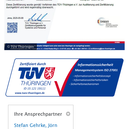
© TÜV Thüringen
Ihre Ansprechpartner
Stefan Gehrke, Jörn