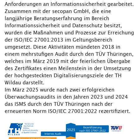
Anforderungen an Informationssicherheit gearbeitet.
Zusammen mit der secopan GmbH, die eine
langjährige Beratungserfahrung im Bereich
Informationssicherheit und Datenschutz besitzt,
wurden die Maßnahmen und Prozesse zur Erreichung
der ISO/IEC 27001:2013 im Geltungsbereich
umgesetzt. Diese Aktivitäten mündeten 2018 in
einem mehrstufigen Audit durch den TÜV Thüringen,
welches im März 2019 mit der feierlichen Übergabe
des Zertifikates einen Meilenstein in der Umsetzung
der hochgesteckten Digitalisierungsziele der TH
Wildau darstellt.
Im März 2025 wurde nach zwei erfolgreichen
Überwachungsaudits in den Jahren 2023 und 2024
das ISMS durch den TÜV Thüringen nach der
erneuerten Norm ISO/IEC 27001:2022 rezertifiziert.