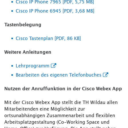
Cisco IP Phone 7965 [PDF, 5,75 MB]
Cisco IP Phone 6945 [PDF, 3,68 MB]
Tastenbelegung
Cisco Tastenplan [PDF, 86 KB]
Weitere Anleitungen
Lehrprogramm
Bearbeiten des eigenen Telefonbuches
Nutzen der Anruffunktion in der Cisco Webex App
Mit der Cisco Webex App stellt die TH Wildau allen
Mitarbeitenden eine Möglichkeit zur
ortsunabhängigen Zusammenarbeit und flexiblen
Arbeitsplatzgestaltung (Co-Working Space und