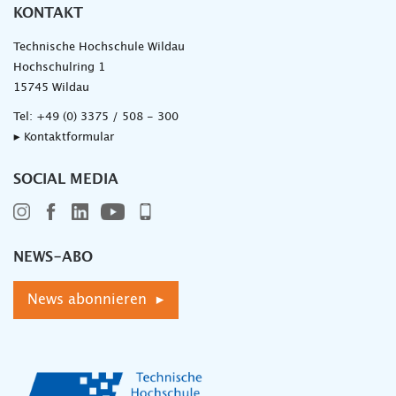
KONTAKT
Technische Hochschule Wildau
Hochschulring 1
15745 Wildau
Tel:
+49 (0) 3375 / 508 - 300
▸ Kontaktformular
SOCIAL MEDIA
NEWS-ABO
News abonnieren ▸