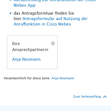
Kurzanleitung zur Anruffunktion der Cisco
Webex App
das Antragsformluar finden Sie
hier:
Antragsformular auf Nutzung der
Anruffunktion in Cisco Webex
Ihre
Ansprechpartnerin
Anja Neumann
Verantwortlich für diese Seite:
Anja Neumann
Zum Seitenanfang