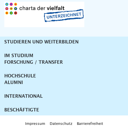
STUDIEREN UND WEITERBILDEN
Unternavigation
IM STUDIUM
FORSCHUNG / TRANSFER
HOCHSCHULE
ALUMNI
INTERNATIONAL
BESCHÄFTIGTE
Impressum
Datenschutz
Barrierefreiheit