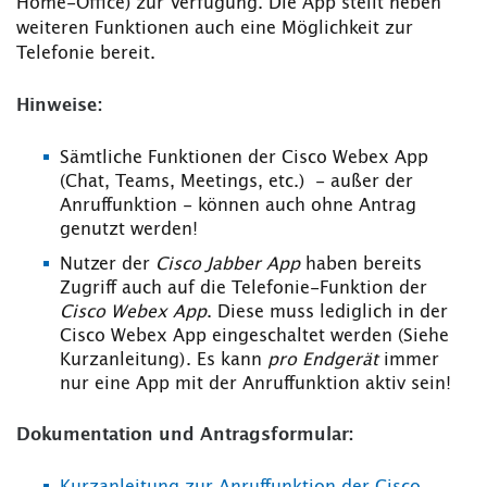
Home-Office) zur Verfügung. Die App stellt neben
weiteren Funktionen auch eine Möglichkeit zur
Telefonie bereit.
Hinweise:
Sämtliche Funktionen der Cisco Webex App
(Chat, Teams, Meetings, etc.) - außer der
Anruffunktion - können auch ohne Antrag
genutzt werden!
Nutzer der
Cisco Jabber App
haben bereits
Zugriff auch auf die Telefonie-Funktion der
Cisco Webex App
. Diese muss lediglich in der
Cisco Webex App eingeschaltet werden (Siehe
Kurzanleitung). Es kann
pro Endgerät
immer
nur eine App mit der Anruffunktion aktiv sein!
Dokumentation und Antragsformular: