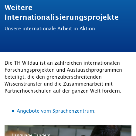
Weitere
Internationalisierungsprojekte
Unsere internationale Arbeit in Aktion
Die TH Wildau ist an zahlreichen internationalen
Forschungsprojekten und Austauschprogrammen
beteiligt, die den grenzüberschreitenden
Wissenstransfer und die Zusammenarbeit mit
Partnerhochschulen auf der ganzen Welt fördern.
Angebote vom Sprachenzentrum
:
Language Tandem