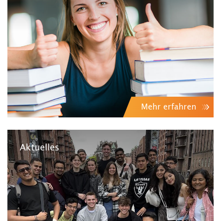
Mehr erfahren
Aktuelles