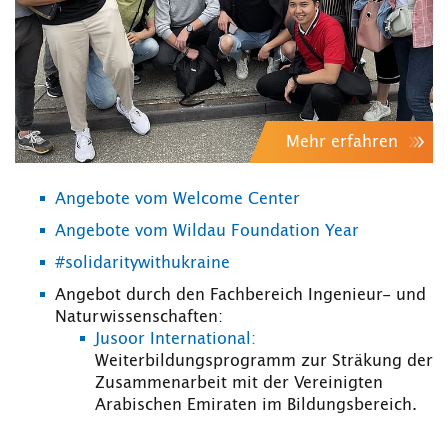
Mehr erfahren
Angebote vom Welcome Center
Angebote vom Wildau Foundation Year
#solidaritywithukraine
Angebot durch den Fachbereich Ingenieur- und
Naturwissenschaften:
Jusoor International:
Weiterbildungsprogramm zur Sträkung der
Zusammenarbeit mit der Vereinigten
Arabischen Emiraten im Bildungsbereich.