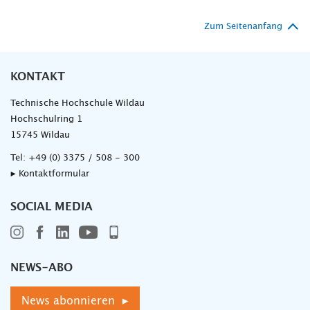
Zum Seitenanfang
KONTAKT
Technische Hochschule Wildau
Hochschulring 1
15745 Wildau
Tel:
+49 (0) 3375 / 508 - 300
▸ Kontaktformular
SOCIAL MEDIA
NEWS-ABO
News abonnieren ▸