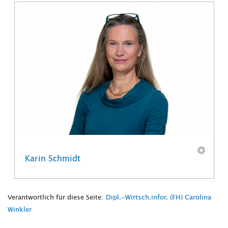
Karin Schmidt
Verantwortlich für diese Seite:
Dipl.-Wirtsch.infor. (FH) Carolina
Winkler