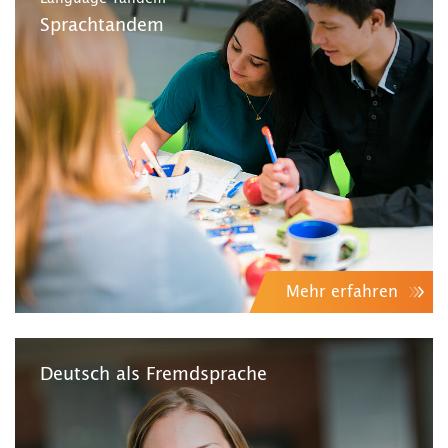
Sprachtandem
Mehr erfahren
Deutsch als Fremdsprache