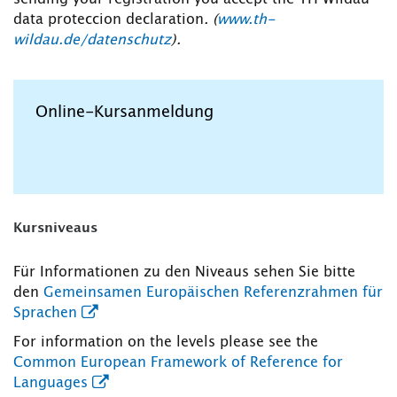
data proteccion declaration
. (
www.th-
wildau.de/datenschutz
).
Online-Kursanmeldung
Kursniveaus
Für Informationen zu den Niveaus sehen Sie bitte
den
Gemeinsamen Europäischen Referenzrahmen für
Sprachen
For information on the levels please see the
Common European Framework of Reference for
Languages