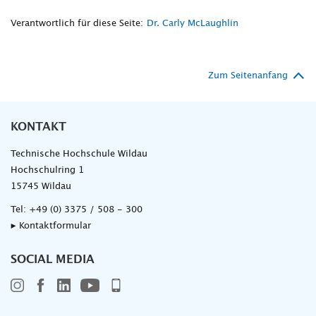
Verantwortlich für diese Seite:
Dr. Carly McLaughlin
Zum Seitenanfang
KONTAKT
Technische Hochschule Wildau
Hochschulring 1
15745 Wildau
Tel:
+49 (0) 3375 / 508 - 300
▸ Kontaktformular
SOCIAL MEDIA