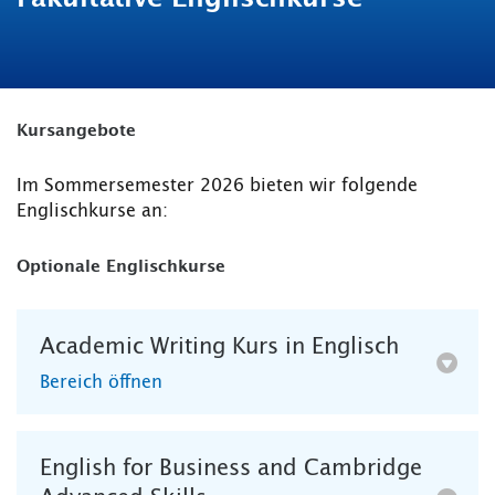
Kursangebote
Im Sommersemester 2026 bieten wir folgende
Englischkurse an:
Optionale Englischkurse
Academic Writing Kurs in Englisch
Bereich öffnen
English for Business and Cambridge