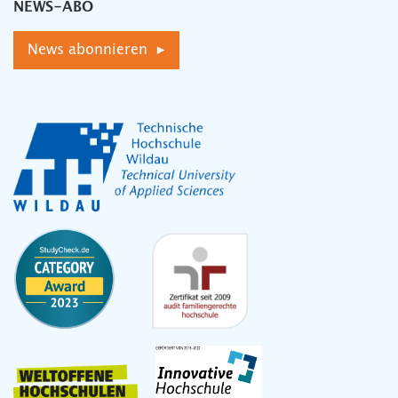
NEWS-ABO
News abonnieren ▸