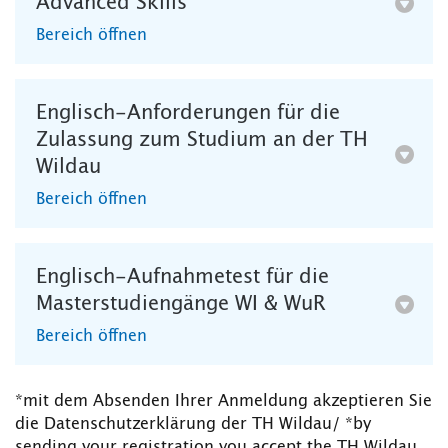
Advanced Skills
Bereich öffnen
Englisch-Anforderungen für die
Zulassung zum Studium an der TH
Wildau
Bereich öffnen
Englisch-Aufnahmetest für die
Masterstudiengänge WI & WuR
Bereich öffnen
*mit dem Absenden Ihrer Anmeldung akzeptieren Sie
die Datenschutzerklärung der TH Wildau/ *by
sending your registration you accept the TH Wildau