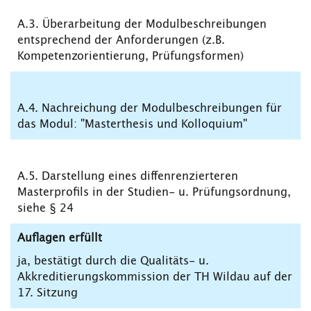
A.3. Überarbeitung der Modulbeschreibungen
entsprechend der Anforderungen (z.B.
Kompetenzorientierung, Prüfungsformen)
A.4. Nachreichung der Modulbeschreibungen für
das Modul: "Masterthesis und Kolloquium"
A.5. Darstellung eines diffenrenzierteren
Masterprofils in der Studien- u. Prüfungsordnung,
siehe § 24
Auflagen erfüllt
ja, bestätigt durch die Qualitäts- u.
Akkreditierungskommission der TH Wildau auf der
17. Sitzung