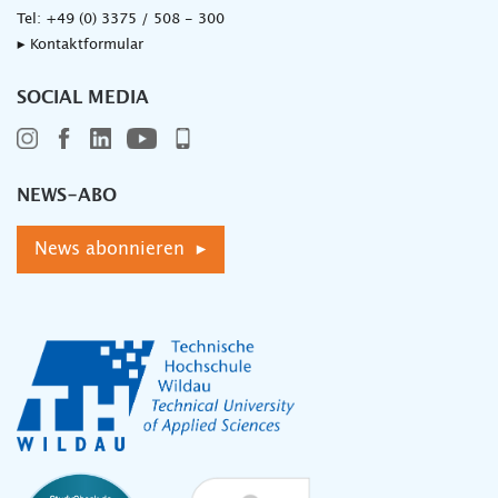
Tel:
+49 (0) 3375 / 508 - 300
▸ Kontaktformular
SOCIAL MEDIA
NEWS-ABO
News abonnieren ▸