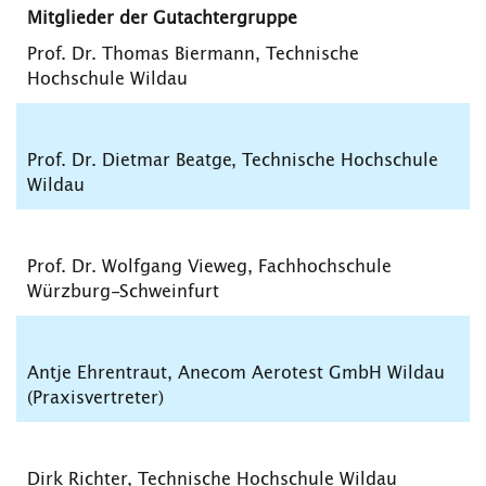
Mitglieder der Gutachtergruppe
Prof. Dr. Thomas Biermann, Technische
Hochschule Wildau
Prof. Dr. Dietmar Beatge, Technische Hochschule
Wildau
Prof. Dr. Wolfgang Vieweg, Fachhochschule
Würzburg-Schweinfurt
Antje Ehrentraut, Anecom Aerotest GmbH Wildau
(Praxisvertreter)
Dirk Richter, Technische Hochschule Wildau