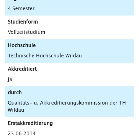
4 Semester
Studienform
Vollzeitstudium
Hochschule
Technische Hochschule Wildau
Akkreditiert
ja
durch
Qualitäts- u. Akkreditierungskommission der TH
Wildau
Erstakkreditierung
23.06.2014