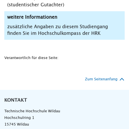
(studentischer Gutachter)
weitere Informationen
zusätzliche Angaben zu diesem Studiengang
finden Sie im Hochschulkompass der HRK
Verantwortlich für diese Seite:
Zum Seitenanfang
KONTAKT
Technische Hochschule Wildau
Hochschulring 1
15745 Wildau