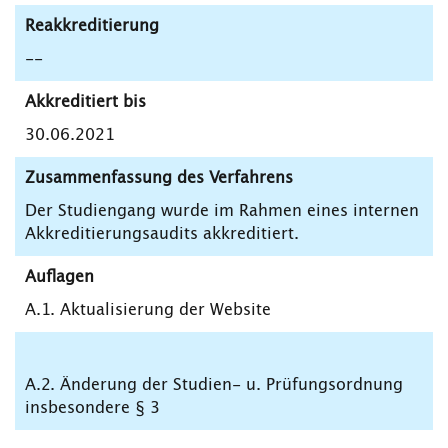
Reakkreditierung
--
Akkreditiert bis
30.06.2021
Zusammenfassung des Verfahrens
Der Studiengang wurde im Rahmen eines internen
Akkreditierungsaudits akkreditiert.
Auflagen
A.1. Aktualisierung der Website
A.2. Änderung der Studien- u. Prüfungsordnung
insbesondere § 3