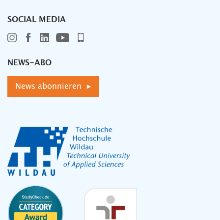
SOCIAL MEDIA
NEWS-ABO
News abonnieren ▸