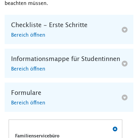
beachten müssen.
Checkliste - Erste Schritte
Bereich öffnen
Informationsmappe für Studentinnen
Bereich öffnen
Formulare
Bereich öffnen
Familienservicebüro