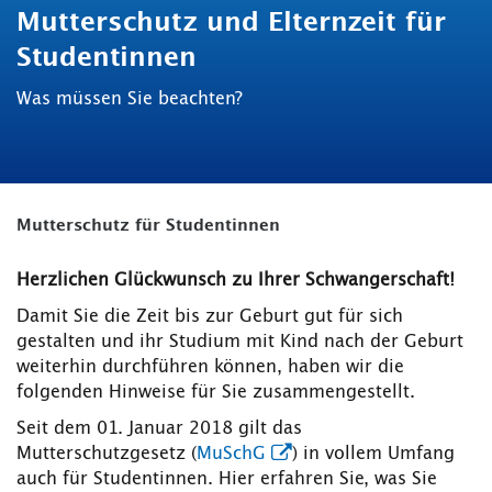
Mutterschutz und Elternzeit für
Studentinnen
Was müssen Sie beachten?
Mutterschutz für Studentinnen
Herzlichen Glückwunsch zu Ihrer Schwangerschaft!
Damit Sie die Zeit bis zur Geburt gut für sich
gestalten und ihr Studium mit Kind nach der Geburt
weiterhin durchführen können, haben wir die
folgenden Hinweise für Sie zusammengestellt.
Seit dem 01. Januar 2018 gilt das
Mutterschutzgesetz (
MuSchG
) in vollem Umfang
auch für Studentinnen. Hier erfahren Sie, was Sie