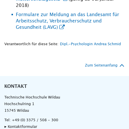
2018)
Formulare zur Meldung an das Landesamt für
Arbeitsschutz, Verbraucherschutz und
Gesundheit (LAVG)
Verantwortlich für diese Seite:
Dipl.-Psychologin Andrea Schmid
Zum Seitenanfang
KONTAKT
Technische Hochschule Wildau
Hochschulring 1
15745 Wildau
Tel:
+49 (0) 3375 / 508 - 300
▸ Kontaktformular