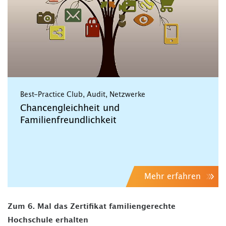
Best-Practice Club, Audit, Netzwerke
Chancengleichheit und
Familienfreundlichkeit
Mehr erfahren
Zum 6. Mal das Zertifikat familiengerechte
Hochschule erhalten