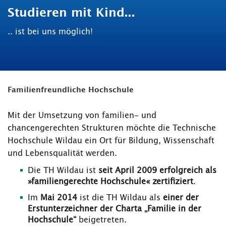
Studieren mit Kind...
.. ist bei uns möglich!
Familienfreundliche Hochschule
Mit der Umsetzung von familien- und
chancengerechten Strukturen möchte die Technische
Hochschule Wildau ein Ort für Bildung, Wissenschaft
und Lebensqualität werden.
Die TH Wildau ist
seit April 2009 erfolgreich als
»familiengerechte Hochschule« zertifiziert
.
Im
Mai 2014
ist die TH Wildau als
einer der
Erstunterzeichner der Charta „Familie in der
Hochschule“
beigetreten.