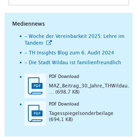
Mediennews
- Woche der Vereinbarkeit 2025: Lehre im
Tandem
- TH Insights Blog zum 6. Audit 2024
- Die Stadt Wildau ist familienfreundlich
PDF Download
MAZ_Beitrag_30_Jahre_THWildau.
… (698.7 KB)
PDF Download
Tagesspiegelsonderbeilage
(694.1 KB)