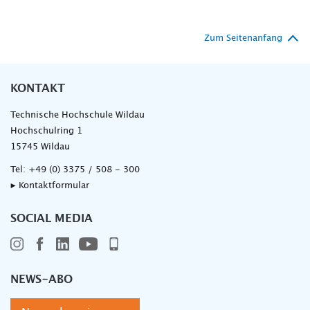
Zum Seitenanfang
KONTAKT
Technische Hochschule Wildau
Hochschulring 1
15745 Wildau
Tel:
+49 (0) 3375 / 508 - 300
▸ Kontaktformular
SOCIAL MEDIA
NEWS-ABO