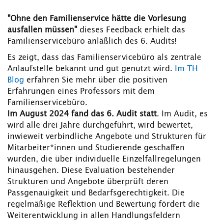
"Ohne den Familienservice hätte die Vorlesung
ausfallen müssen"
dieses Feedback erhielt das
Familienservicebüro anläßlich des 6. Audits!
Es zeigt, dass das Familienservicebüro als zentrale
Anlaufstelle bekannt und gut genutzt wird.
Im TH
Blog
erfahren Sie mehr über die positiven
Erfahrungen eines Professors mit dem
Familienservicebüro.
Im August 2024 fand das 6. Audit statt
. Im Audit, es
wird alle drei Jahre durchgeführt, wird bewertet,
inwieweit verbindliche Angebote und Strukturen für
Mitarbeiter*innen und Studierende geschaffen
wurden, die über individuelle Einzelfallregelungen
hinausgehen. Diese Evaluation bestehender
Strukturen und Angebote überprüft deren
Passgenauigkeit und Bedarfsgerechtigkeit. Die
regelmäßige Reflektion und Bewertung fördert die
Weiterentwicklung in allen Handlungsfeldern