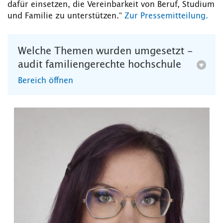
dafür einsetzen, die Vereinbarkeit von Beruf, Studium
und Familie zu unterstützen.“
Zur Pressemitteilung.
Welche Themen wurden umgesetzt -
audit familiengerechte hochschule
Bereich öffnen