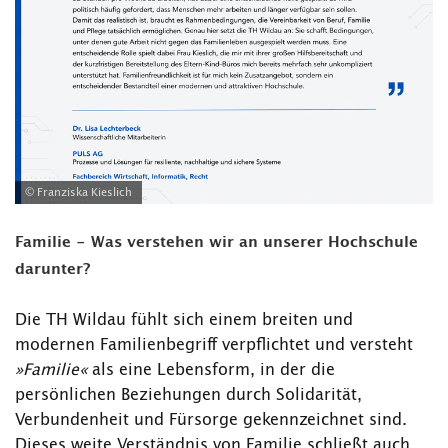
© Franziska Kieslich
Familie - Was verstehen wir an unserer Hochschule
darunter?
Die TH Wildau fühlt sich einem breiten und
modernen Familienbegriff verpflichtet und versteht
»Familie«
als eine Lebensform, in der die
persönlichen Beziehungen durch Solidarität,
Verbundenheit und Fürsorge gekennzeichnet sind.
Dieses weite Verständnis von Familie schließt auch