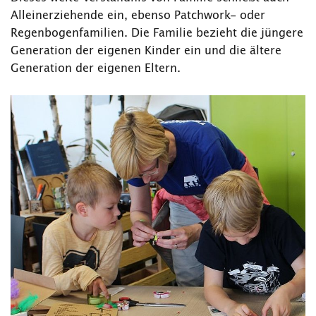
Alleinerziehende ein, ebenso Patchwork- oder
Regenbogenfamilien. Die Familie bezieht die jüngere
Generation der eigenen Kinder ein und die ältere
Generation der eigenen Eltern.