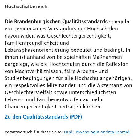
Hochschulbereich
Die Brandenburgischen Qualitätsstandards
spiegeln
ein gemeinsames Verständnis der Hochschulen
davon wider, was Geschlechtergerechtigkeit,
Familienfreundlichkeit und
Lebensphasenorientierung bedeutet und bedingt. In
ihnen ist anhand von beispielhaften Maßnahmen
dargelegt, wie die Hochschulen durch die Reflexion
von Machtverhältnissen, faire Arbeits- und
Studienbedingungen für alle Hochschulangehörigen,
ein respektvolles Miteinander und die Akzeptanz von
Geschlechtervielfalt sowie unterschiedlichsten
Lebens- und Familienentwürfen zu mehr
Chancengerechtigkeit beitragen können.
Zu den Qualitätsstandards (PDF)
Verantwortlich für diese Seite:
Dipl.-Psychologin Andrea Schmid