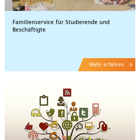
Familienservice für Studierende und
Beschäftigte
Mehr erfahren