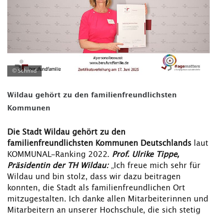
© Schmid
Wildau gehört zu den familienfreundlichsten
Kommunen
Die Stadt Wildau gehört zu den
familienfreundlichsten Kommunen Deutschlands
laut
KOMMUNAL-Ranking 2022.
Prof. Ulrike Tippe,
Präsidentin der TH Wildau:
„Ich freue mich sehr für
Wildau und bin stolz, dass wir dazu beitragen
konnten, die Stadt als familienfreundlichen Ort
mitzugestalten. Ich danke allen Mitarbeiterinnen und
Mitarbeitern an unserer Hochschule, die sich stetig