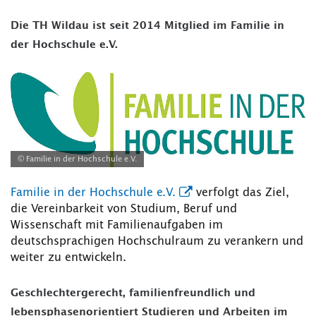
Die TH Wildau ist seit 2014 Mitglied im Familie in
der Hochschule e.V.
© Familie in der Hochschule e.V.
Familie in der Hochschule e.V.
verfolgt das Ziel,
die Vereinbarkeit von Studium, Beruf und
Wissenschaft mit Familienaufgaben im
deutschsprachigen Hochschulraum zu verankern und
weiter zu entwickeln.
Geschlechtergerecht, familienfreundlich und
lebensphasenorientiert Studieren und Arbeiten im