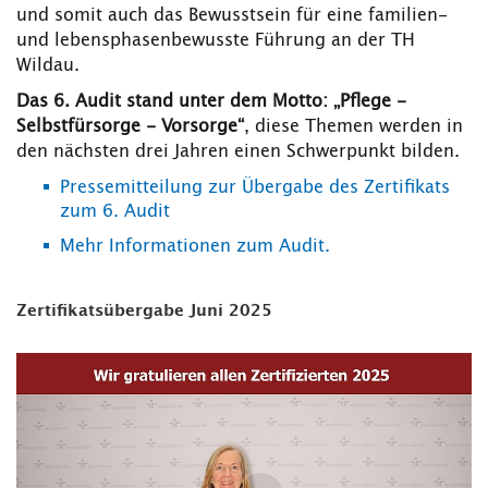
und somit auch das Bewusstsein für eine familien-
und lebensphasenbewusste Führung an der TH
Wildau.
Das 6. Audit stand unter dem Motto: „Pflege -
Selbstfürsorge - Vorsorge“
, diese Themen werden in
den nächsten drei Jahren einen Schwerpunkt bilden.
Pressemitteilung zur Übergabe des Zertifikats
zum 6. Audit
Mehr Informationen zum Audit.
Zertifikatsübergabe Juni 2025