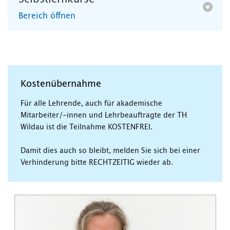
Bereich öffnen
Kostenübernahme
Für alle Lehrende, auch für akademische
Mitarbeiter/-innen und Lehrbeauftragte der TH
Wildau ist die Teilnahme KOSTENFREI.
Damit dies auch so bleibt, melden Sie sich bei einer
Verhinderung bitte RECHTZEITIG wieder ab.