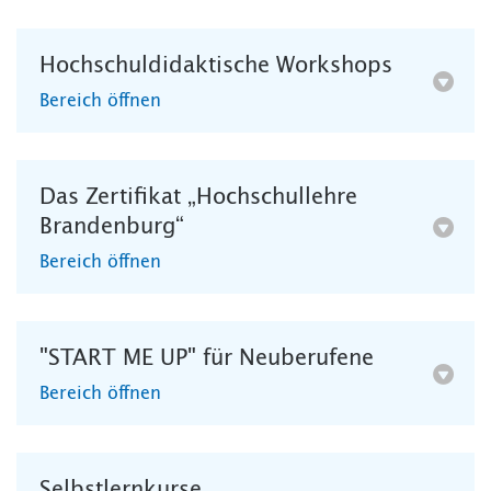
Hochschuldidaktische Workshops
Bereich öffnen
Das Zertifikat „Hochschullehre
Brandenburg“
Bereich öffnen
"START ME UP" für Neuberufene
Bereich öffnen
Selbstlernkurse