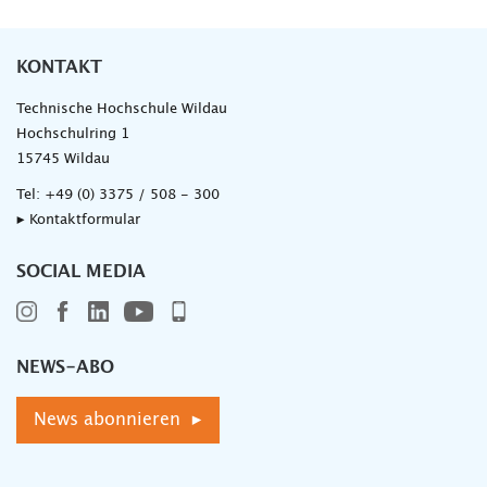
KONTAKT
Technische Hochschule Wildau
Hochschulring 1
15745 Wildau
Tel:
+49 (0) 3375 / 508 - 300
▸ Kontaktformular
SOCIAL MEDIA
NEWS-ABO
News abonnieren ▸