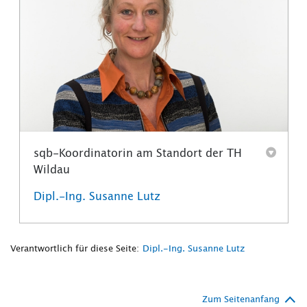
sqb-Koordinatorin am Standort der TH
Wildau
Dipl.-Ing. Susanne Lutz
Verantwortlich für diese Seite:
Dipl.-Ing. Susanne Lutz
Zum Seitenanfang