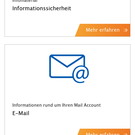
Infomaterial
Informationssicherheit
Mehr erfahren
Informationen rund um Ihren Mail Account
E-Mail
Mehr erfahren