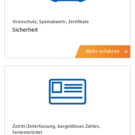
Virenschutz, Spamabwehr, Zertifikate
Sicherheit
Mehr erfahren
Zutritt/Zeiterfassung, bargeldloses Zahlen,
Semesterticket