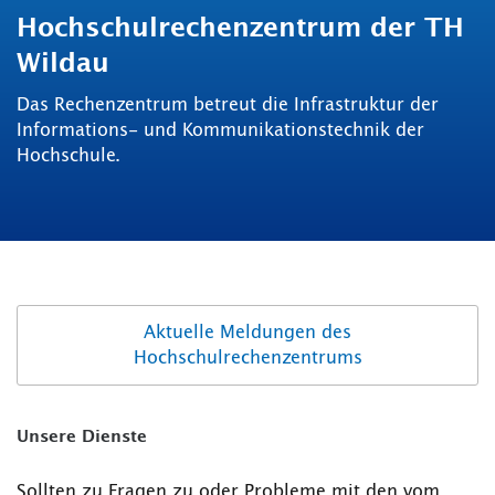
Hochschulrechenzentrum der TH
Wildau
Das Rechenzentrum betreut die Infrastruktur der
Informations- und Kommunikationstechnik der
Hochschule.
Aktuelle Meldungen des
Hochschulrechenzentrums
Unsere Dienste
Sollten zu Fragen zu oder Probleme mit den vom