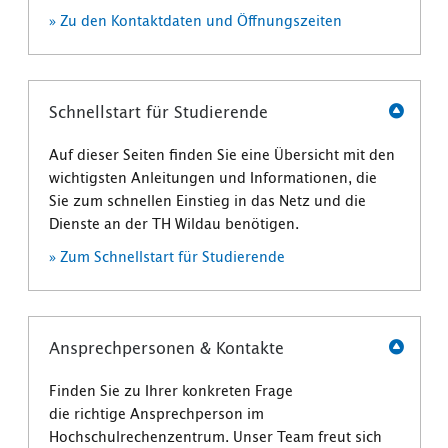
» Zu den Kontaktdaten und Öffnungszeiten
Schnellstart für Studierende
Auf dieser Seiten finden Sie eine Übersicht mit den
wichtigsten Anleitungen und Informationen, die
Sie zum schnellen Einstieg in das Netz und die
Dienste an der TH Wildau benötigen.
» Zum Schnellstart für Studierende
An­sprech­per­sonen & Kontakte
Finden Sie zu Ihrer konkreten Frage
die richtige An­sprech­per­son im
Hochschulrechenzentrum. Unser Team freut sich