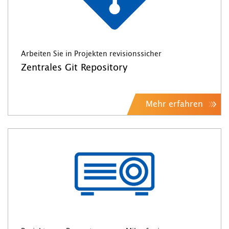
Arbeiten Sie in Projekten revisionssicher
Zentrales Git Repository
Mehr erfahren