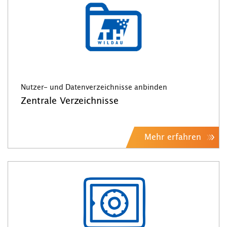
Nutzer- und Datenverzeichnisse anbinden
Zentrale Verzeichnisse
Mehr erfahren