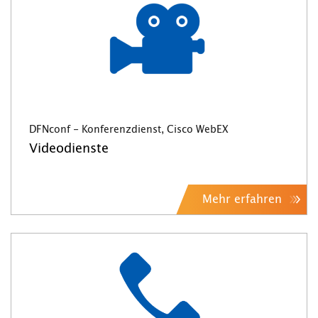
DFNconf - Konferenzdienst, Cisco WebEX
Videodienste
Mehr erfahren