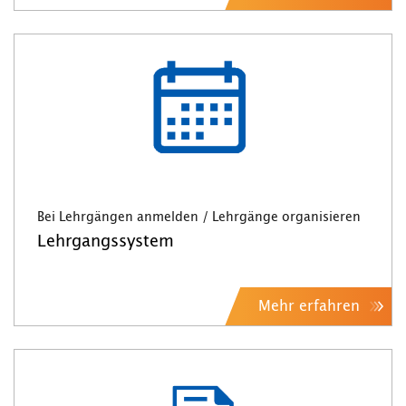
Bei Lehrgängen anmelden / Lehrgänge organisieren
Lehrgangssystem
Mehr erfahren