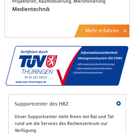
Projektoren, Raumsteuerung, Mikrofonierung
Medientechnik
Mehr erfahren
Supportcenter des HRZ
Unser Supportcenter steht Ihnen mit Rat und Tat
rund um die Services des Rechenzentrum zur
Verfügung