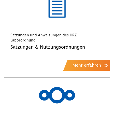
Satzungen und Anweisungen des HRZ,
Laborordnung
Satzungen & Nutzungsordnungen
Mehr erfahren