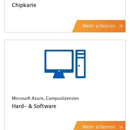
Chipkarte
Mehr erfahren
Microsoft Azure, Campuslizenzen
Hard- & Software
Mehr erfahren