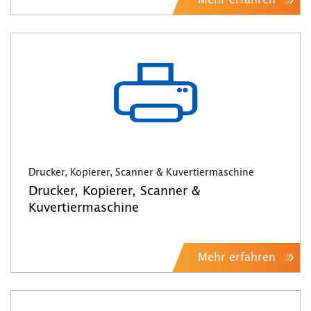
Drucker, Kopierer, Scanner & Kuvertiermaschine
Drucker, Kopierer, Scanner &
Kuvertiermaschine
Mehr erfahren