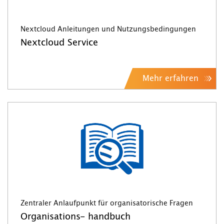
Nextcloud Anleitungen und Nutzungsbedingungen
Nextcloud Service
Mehr erfahren
Zentraler Anlaufpunkt für organisatorische Fragen
Organisations- handbuch