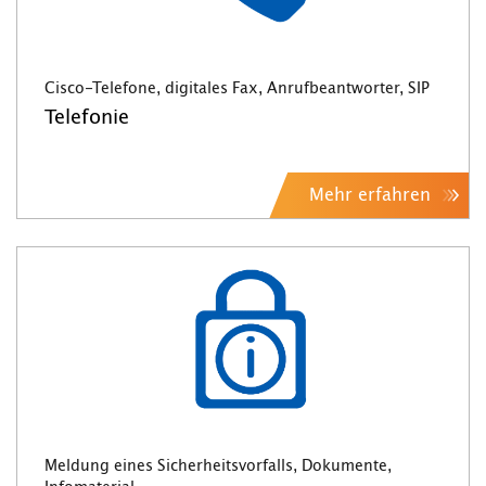
Cisco-Telefone, digitales Fax, Anrufbeantworter, SIP
Telefonie
Mehr erfahren
Meldung eines Sicherheitsvorfalls, Dokumente,