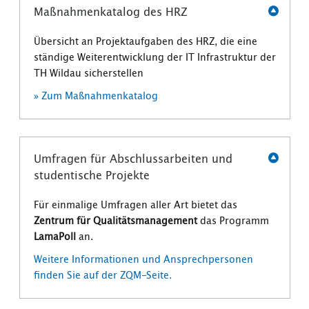
Maßnahmenkatalog des HRZ
Übersicht an Projektaufgaben des HRZ, die eine
ständige Weiterentwicklung der IT Infrastruktur der
TH Wildau sicherstellen
» Zum Maßnahmenkatalog
Umfragen für Abschlussarbeiten und
studentische Projekte
Für einmalige Umfragen aller Art bietet das
Zentrum für Qualitätsmanagement
das Programm
LamaPoll
an.
Weitere Informationen und Ansprechpersonen
finden Sie auf der ZQM-Seite.