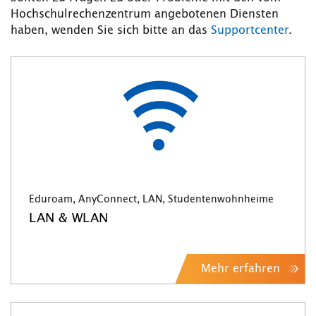
Hochschulrechenzentrum angebotenen Diensten
haben, wenden Sie sich bitte an das
Supportcenter
.
Eduroam, AnyConnect, LAN, Studentenwohnheime
LAN & WLAN
Mehr erfahren