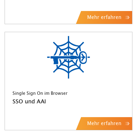
Mehr erfahren
Single Sign On im Browser
SSO und AAI
Mehr erfahren