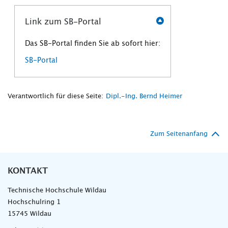
Link zum SB-Portal
Das SB-Portal finden Sie ab sofort hier:
SB-Portal
Verantwortlich für diese Seite:
Dipl.-Ing. Bernd Heimer
Zum Seitenanfang
KONTAKT
Technische Hochschule Wildau
Hochschulring 1
15745 Wildau