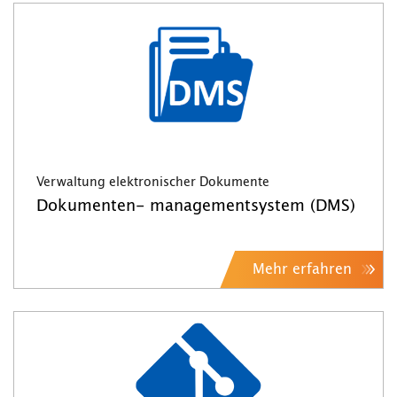
Verwaltung elektronischer Dokumente
Dokumenten- managementsystem (DMS)
Mehr erfahren