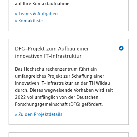
auf Ihre Kontaktaufnahme.
» Teams & Aufgaben
» Kontaktliste
DFG-Projekt zum Aufbau einer
innovativen IT-Infrastruktur
Das Hochschulrechenzentrum führt ein
umfangreiches Projekt zur Schaffung einer
innovativen IT-Infrastruktur an der TH Wildau
durch. Dieses wegweisende Vorhaben wird seit
2022 vollumfänglich von der Deutschen
Forschungsgemeinschaft (DFG) gefördert.
» Zu den Projektdetails