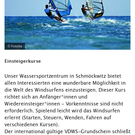
© Fotolia
Einsteigerkurse
Unser Wassersportzentrum in Schmöckwitz bietet
allen Interessierten eine wunderbare Möglichkeit in
die Welt des Windsurfens einzusteigen. Dieser Kurs
richtet sich an Anfänger*innen und
Wiedereinsteiger*innen - Vorkenntnisse sind nicht
erforderlich. Spielend leicht wird das Windsurfen
erlernt (Starten, Steuern, Wenden, Fahren auf
verschiedenen Kursen).
Der international gültige VDWS-Grundschein schließt