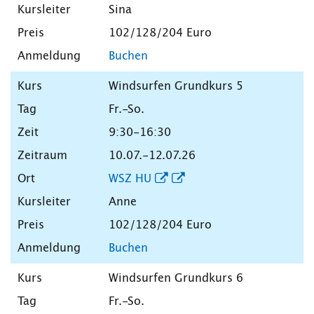
Sina
102/128/204 Euro
Buchen
Windsurfen Grundkurs 5
Fr.-So.
9:30-16:30
10.07.-12.07.26
WSZ HU
Anne
102/128/204 Euro
Buchen
Windsurfen Grundkurs 6
Fr.-So.