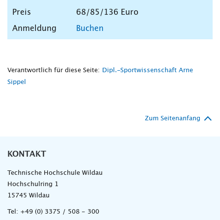
68/85/136 Euro
Buchen
Verantwortlich für diese Seite:
Dipl.-Sportwissenschaft Arne
Sippel
Zum Seitenanfang
KONTAKT
Technische Hochschule Wildau
Hochschulring 1
15745 Wildau
Tel:
+49 (0) 3375 / 508 - 300