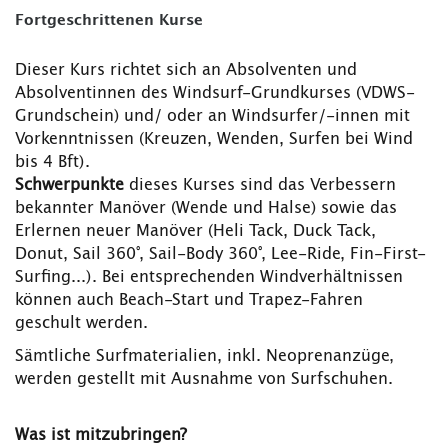
Fortgeschrittenen Kurse
Dieser Kurs richtet sich an Absolventen und
Absolventinnen des Windsurf-Grundkurses (VDWS-
Grundschein) und/ oder an Windsurfer/-innen mit
Vorkenntnissen (Kreuzen, Wenden, Surfen bei Wind
bis 4 Bft).
Schwerpunkte
dieses Kurses sind das Verbessern
bekannter Manöver (Wende und Halse) sowie das
Erlernen neuer Manöver (Heli Tack, Duck Tack,
Donut, Sail 360°, Sail-Body 360°, Lee-Ride, Fin-First-
Surfing...). Bei entsprechenden Windverhältnissen
können auch Beach-Start und Trapez-Fahren
geschult werden.
Sämtliche Surfmaterialien, inkl. Neoprenanzüge,
werden gestellt mit Ausnahme von Surfschuhen.
Was ist mitzubringen?