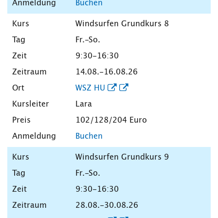
Buchen
Windsurfen Grundkurs 8
Fr.-So.
9:30-16:30
14.08.-16.08.26
WSZ HU
Lara
102/128/204 Euro
Buchen
Windsurfen Grundkurs 9
Fr.-So.
9:30-16:30
28.08.-30.08.26