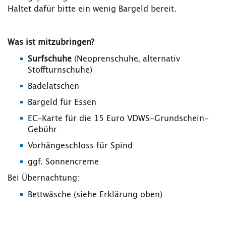
Haltet dafür bitte ein wenig Bargeld bereit.
Was ist mitzubringen?
Surfschuhe
(Neoprenschuhe, alternativ
Stoffturnschuhe)
Badelatschen
Bargeld für Essen
EC-Karte für die 15 Euro VDWS-Grundschein-
Gebühr
Vorhängeschloss für Spind
ggf. Sonnencreme
Bei Übernachtung:
Bettwäsche (siehe Erklärung oben)