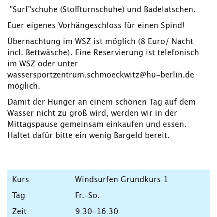
"Surf"schuhe (Stoffturnschuhe) und Badelatschen.
Euer eigenes Vorhängeschloss für einen Spind!
Übernachtung im WSZ ist möglich (8 Euro/ Nacht
incl. Bettwäsche). Eine Reservierung ist telefonisch
im WSZ oder unter
wassersportzentrum.schmoeckwitz@hu-berlin.de
möglich.
Damit der Hunger an einem schönen Tag auf dem
Wasser nicht zu groß wird, werden wir in der
Mittagspause gemeinsam einkaufen und essen.
Haltet dafür bitte ein wenig Bargeld bereit.
Windsurfen Grundkurs 1
Fr.-So.
9:30-16:30