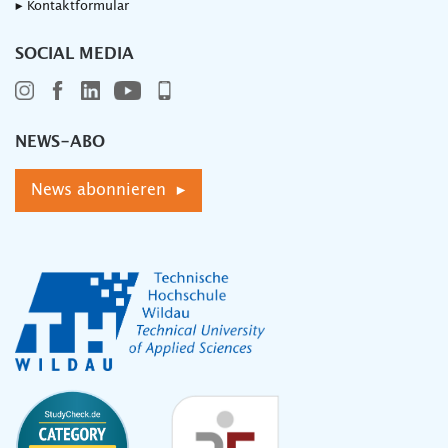
▸ Kontaktformular
SOCIAL MEDIA
NEWS-ABO
News abonnieren ▸