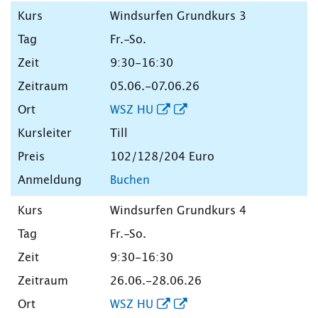
Windsurfen Grundkurs 3
Fr.-So.
9:30-16:30
05.06.-07.06.26
WSZ HU
Till
102/128/204 Euro
Buchen
Windsurfen Grundkurs 4
Fr.-So.
9:30-16:30
26.06.-28.06.26
WSZ HU