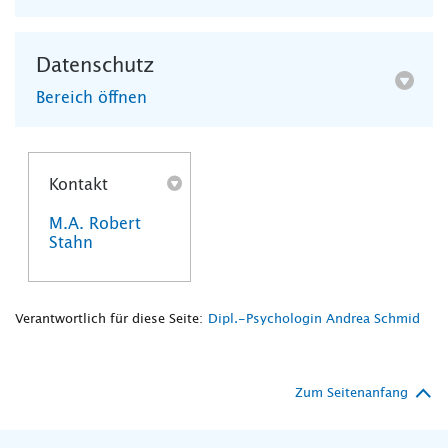
Datenschutz
Bereich öffnen
Kontakt
M.A. Robert
Stahn
Verantwortlich für diese Seite:
Dipl.-Psychologin Andrea Schmid
Zum Seitenanfang