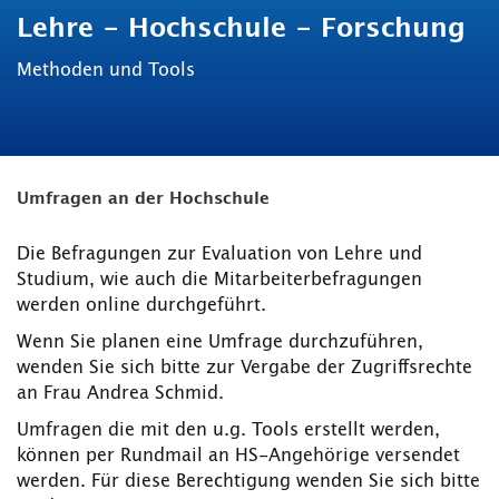
Lehre - Hochschule - Forschung
Methoden und Tools
Umfragen an der Hochschule
Die Befragungen zur Evaluation von Lehre und
Studium, wie auch die Mitarbeiterbefragungen
werden online durchgeführt.
Wenn Sie planen eine Umfrage durchzuführen,
wenden Sie sich bitte zur Vergabe der Zugriffsrechte
an Frau Andrea Schmid.
Umfragen die mit den u.g. Tools erstellt werden,
können per Rundmail an HS-Angehörige versendet
werden. Für diese Berechtigung wenden Sie sich bitte