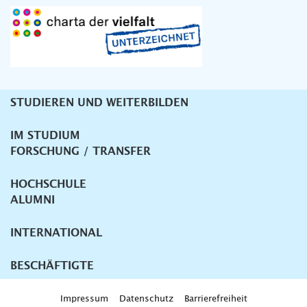
STUDIEREN UND WEITERBILDEN
Unternavigation
IM STUDIUM
FORSCHUNG / TRANSFER
HOCHSCHULE
ALUMNI
INTERNATIONAL
BESCHÄFTIGTE
Impressum
Datenschutz
Barrierefreiheit