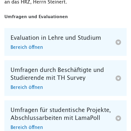
an das HRZ, Herrn Steinert.
Umfragen und Evaluationen
Evaluation in Lehre und Studium
Bereich öffnen
Umfragen durch Beschäftigte und
Studierende mit TH Survey
Bereich öffnen
Umfragen für studentische Projekte,
Abschlussarbeiten mit LamaPoll
Bereich öffnen