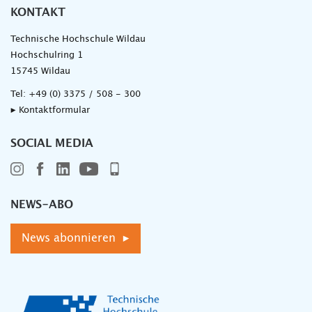
KONTAKT
Technische Hochschule Wildau
Hochschulring 1
15745 Wildau
Tel:
+49 (0) 3375 / 508 - 300
▸ Kontaktformular
SOCIAL MEDIA
NEWS-ABO
News abonnieren ▸