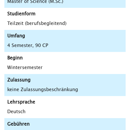
Master of Science (M.Sc.)
Studienform
Teilzeit (berufsbegleitend)
Umfang
4 Semester, 90 CP
Beginn
Wintersemester
Zulassung
keine Zulassungsbeschränkung
Lehrsprache
Deutsch
Gebühren