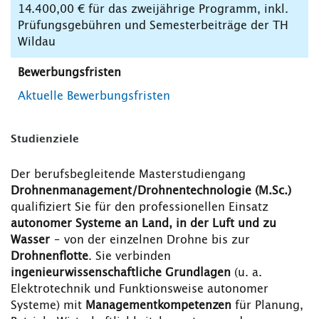
14.400,00 € für das zweijährige Programm, inkl.
Prüfungsgebühren und Semesterbeiträge der TH
Wildau
Bewerbungsfristen
Aktuelle Bewerbungsfristen
Studienziele
Der berufsbegleitende Masterstudiengang
Drohnenmanagement/Drohnentechnologie (M.Sc.)
qualifiziert Sie für den professionellen Einsatz
autonomer Systeme an Land, in der Luft und zu
Wasser
– von der einzelnen Drohne bis zur
Drohnenflotte
. Sie verbinden
ingenieurwissenschaftliche Grundlagen
(u. a.
Elektrotechnik und Funktionsweise autonomer
Systeme) mit
Managementkompetenzen
für Planung,