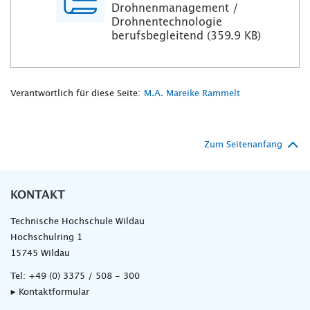
Drohnenmanagement /
Drohnentechnologie
berufsbegleitend (359.9 KB)
Verantwortlich für diese Seite:
M.A. Mareike Rammelt
Zum Seitenanfang
KONTAKT
Technische Hochschule Wildau
Hochschulring 1
15745 Wildau
Tel:
+49 (0) 3375 / 508 - 300
▸ Kontaktformular