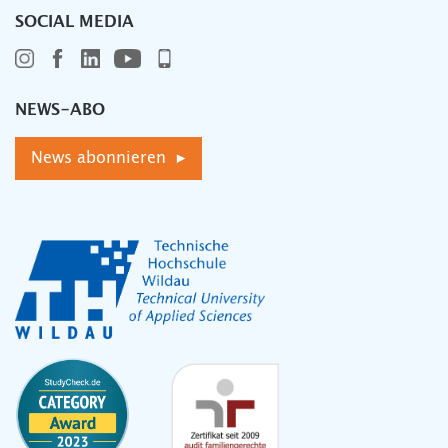
SOCIAL MEDIA
NEWS-ABO
News abonnieren ▸