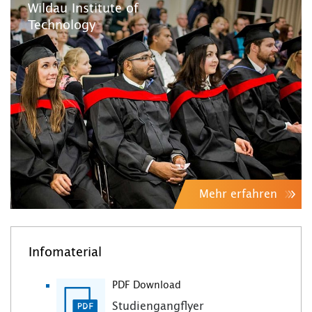
Wildau Institute of
Technology
Mehr erfahren
Infomaterial
PDF Download
Studiengangflyer