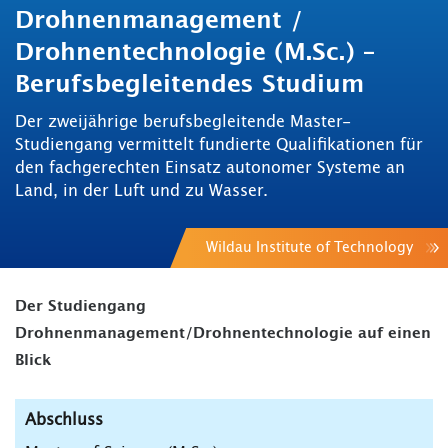
Drohnenmanagement /
Drohnentechnologie (M.Sc.) –
Berufsbegleitendes Studium
Der zweijährige berufsbegleitende Master-
Studiengang vermittelt fundierte Qualifikationen für
den fachgerechten Einsatz autonomer Systeme an
Land, in der Luft und zu Wasser.
Wildau Institute of Technology
Der Studiengang
Drohnenmanagement/Drohnentechnologie auf einen
Blick
Abschluss