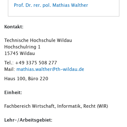
Prof. Dr. rer. pol. Mathias Walther
Kontakt:
Technische Hochschule Wildau
Hochschulring 1
15745 Wildau
Tel.: +49 3375 508 277
Mail:
mathias.walther@th-wildau.de
Haus 100, Büro 220
Einheit:
Fachbereich Wirtschaft, Informatik, Recht (WIR)
Lehr-/Arbeitsgebiet: