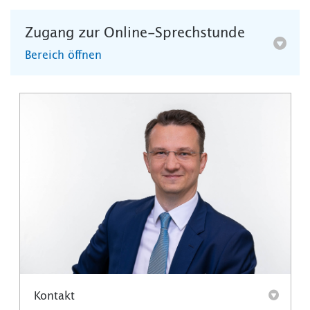
Zugang zur Online-Sprechstunde
Bereich öffnen
Kontakt