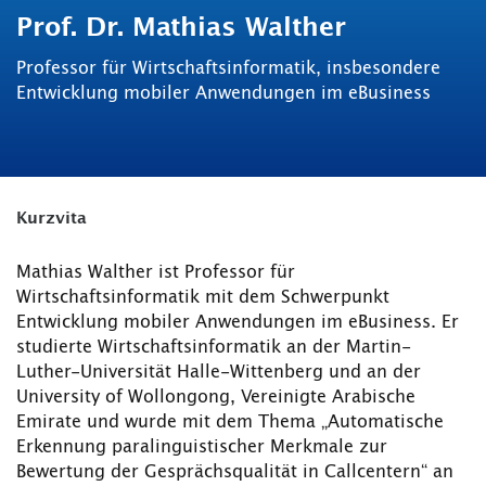
Prof. Dr. Mathias Walther
Professor für Wirtschaftsinformatik, insbesondere
Entwicklung mobiler Anwendungen im eBusiness
Kurzvita
Mathias Walther ist Professor für
Wirtschaftsinformatik mit dem Schwerpunkt
Entwicklung mobiler Anwendungen im eBusiness. Er
studierte Wirtschaftsinformatik an der Martin-
Luther-Universität Halle-Wittenberg und an der
University of Wollongong, Vereinigte Arabische
Emirate und wurde mit dem Thema „Automatische
Erkennung paralinguistischer Merkmale zur
Bewertung der Gesprächsqualität in Callcentern“ an