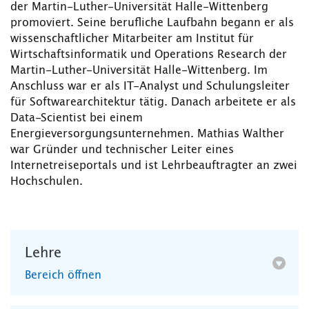
der Martin-Luther-Universität Halle-Wittenberg
promoviert. Seine berufliche Laufbahn begann er als
wissenschaftlicher Mitarbeiter am Institut für
Wirtschaftsinformatik und Operations Research der
Martin-Luther-Universität Halle-Wittenberg. Im
Anschluss war er als IT-Analyst und Schulungsleiter
für Softwarearchitektur tätig. Danach arbeitete er als
Data-Scientist bei einem
Energieversorgungsunternehmen. Mathias Walther
war Gründer und technischer Leiter eines
Internetreiseportals und ist Lehrbeauftragter an zwei
Hochschulen.
Lehre
Bereich öffnen