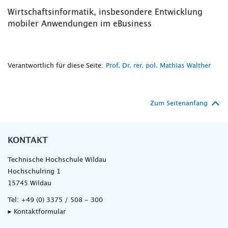
Wirtschaftsinformatik, insbesondere Entwicklung
mobiler Anwendungen im eBusiness
Verantwortlich für diese Seite:
Prof. Dr. rer. pol. Mathias Walther
Zum Seitenanfang
KONTAKT
Technische Hochschule Wildau
Hochschulring 1
15745 Wildau
Tel:
+49 (0) 3375 / 508 - 300
▸ Kontaktformular