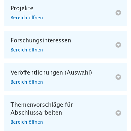
Projekte
Bereich öffnen
Forschungsinteressen
Bereich öffnen
Veröffentlichungen (Auswahl)
Bereich öffnen
Themenvorschläge für
Abschlussarbeiten
Bereich öffnen