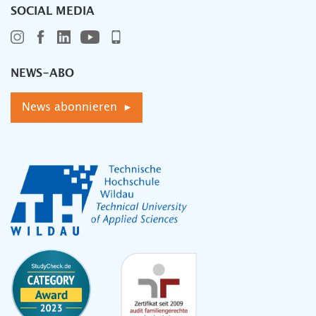
SOCIAL MEDIA
NEWS-ABO
News abonnieren ▸