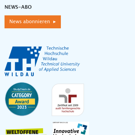
NEWS-ABO
News abonnieren ▸