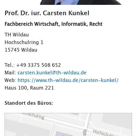
Prof. Dr. iur. Carsten Kunkel
Fachbereich Wirtschaft, Informatik, Recht
TH Wildau
Hochschulring 1
15745 Wildau
Tel.: +49 3375 508 652
Mail:
carsten.kunkel@th-wildau.de
Web:
https://www.th-wildau.de/carsten-kunkel/
Haus 100, Raum 221
Standort des Büros: