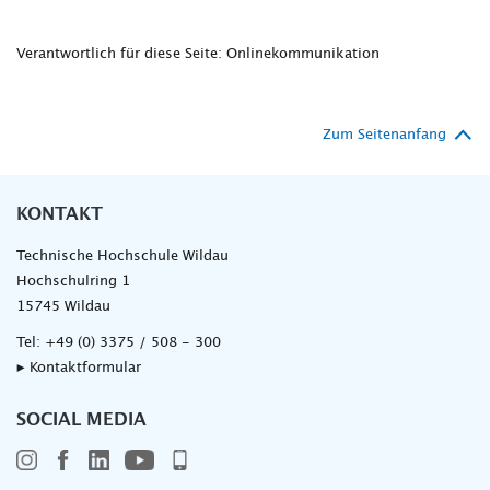
Verantwortlich für diese Seite: Onlinekommunikation
Zum Seitenanfang
KONTAKT
Technische Hochschule Wildau
Hochschulring 1
15745 Wildau
Tel:
+49 (0) 3375 / 508 - 300
▸ Kontaktformular
SOCIAL MEDIA