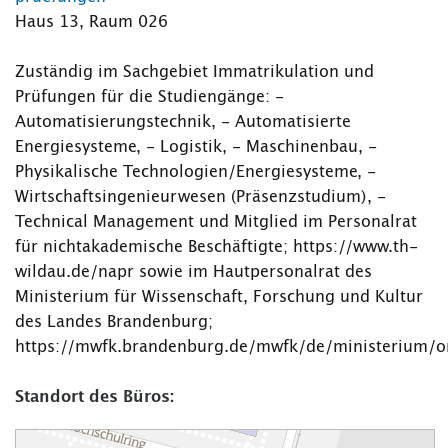
Haus 13, Raum 026
Zuständig im Sachgebiet Immatrikulation und
Prüfungen für die Studiengänge: -
Automatisierungstechnik, - Automatisierte
Energiesysteme, - Logistik, - Maschinenbau, -
Physikalische Technologien/Energiesysteme, -
Wirtschaftsingenieurwesen (Präsenzstudium), -
Technical Management und Mitglied im Personalrat
für nichtakademische Beschäftigte; https://www.th-
wildau.de/napr sowie im Hautpersonalrat des
Ministerium für Wissenschaft, Forschung und Kultur
des Landes Brandenburg;
https://mwfk.brandenburg.de/mwfk/de/ministerium/or
Standort des Büros: