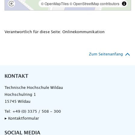
Verantwortlich für diese Seite: Onlinekommunikation
Zum Seitenanfang
KONTAKT
Technische Hochschule Wildau
Hochschulring 1
15745 Wildau
Tel:
+49 (0) 3375 / 508 - 300
▸ Kontaktformular
SOCIAL MEDIA