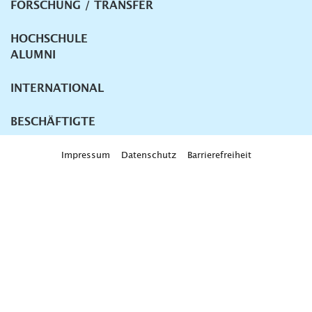
FORSCHUNG / TRANSFER
HOCHSCHULE
ALUMNI
INTERNATIONAL
BESCHÄFTIGTE
Impressum
Datenschutz
Barrierefreiheit