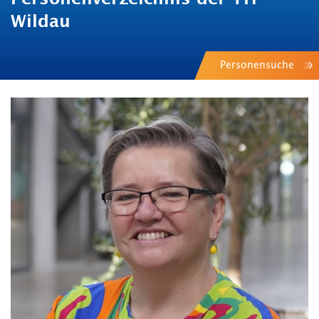
Wildau
Personensuche