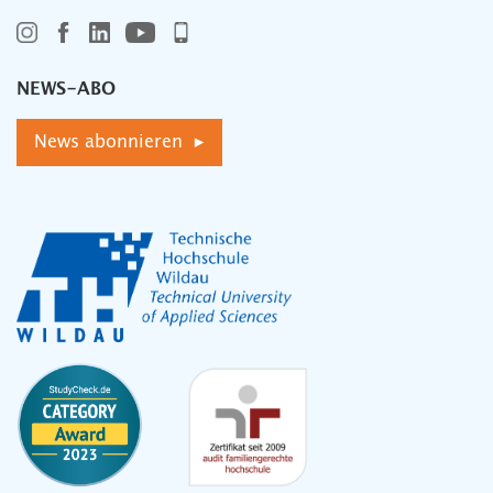
NEWS-ABO
News abonnieren ▸