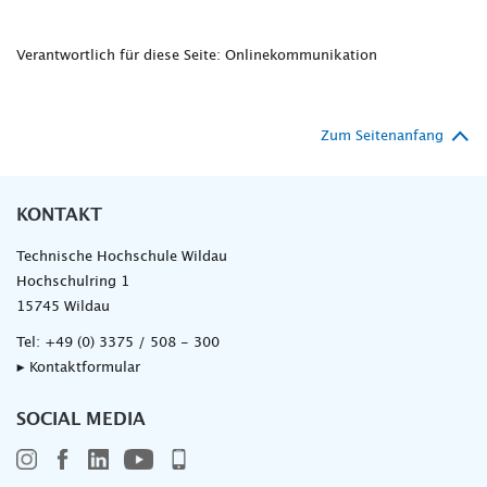
Verantwortlich für diese Seite: Onlinekommunikation
Zum Seitenanfang
KONTAKT
Technische Hochschule Wildau
Hochschulring 1
15745 Wildau
Tel:
+49 (0) 3375 / 508 - 300
▸ Kontaktformular
SOCIAL MEDIA