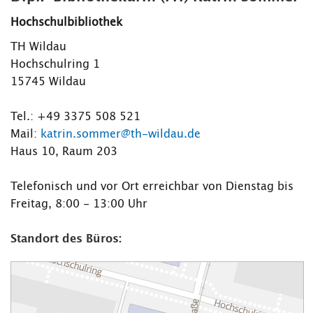
Hochschulbibliothek
TH Wildau
Hochschulring 1
15745 Wildau
Tel.: +49 3375 508 521
Mail:
katrin.sommer@th-wildau.de
Haus 10, Raum 203
Telefonisch und vor Ort erreichbar von Dienstag bis
Freitag, 8:00 - 13:00 Uhr
Standort des Büros: