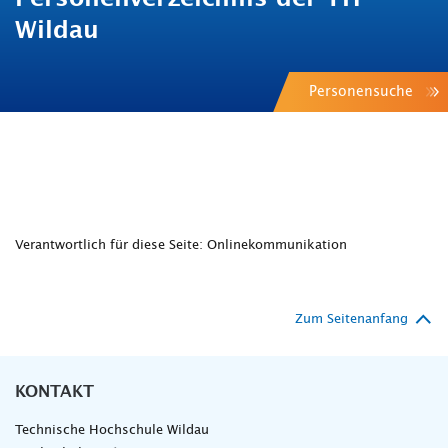
Wildau
Personensuche
Verantwortlich für diese Seite: Onlinekommunikation
Zum Seitenanfang
KONTAKT
Technische Hochschule Wildau