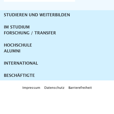
STUDIEREN UND WEITERBILDEN
Unternavigation
IM STUDIUM
FORSCHUNG / TRANSFER
HOCHSCHULE
ALUMNI
INTERNATIONAL
BESCHÄFTIGTE
Impressum
Datenschutz
Barrierefreiheit