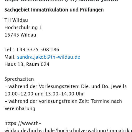
Sachgebiet Immatrikulation und Prüfungen
TH Wildau
Hochschulring 1
15745 Wildau
Tel.: +49 3375 508 186
Mail:
sandra.jakob@th-wildau.de
Haus 13, Raum 024
Sprechzeiten
- während der Vorlesungszeiten: Die. und Do. jeweils
10:00-12:00 und 13:00-14:00 Uhr
- während der vorlesungsfreien Zeit: Termine nach
Vereinbarung
https://www.th-
wildau.de/hochschule/hochschulverwaltung/immatriku