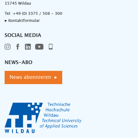
15745 Wildau
Tel:
+49 (0) 3375 / 508 - 300
▸ Kontaktformular
SOCIAL MEDIA
NEWS-ABO
News abonnieren ▸