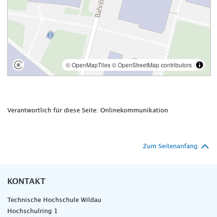
Verantwortlich für diese Seite: Onlinekommunikation
Zum Seitenanfang
KONTAKT
Technische Hochschule Wildau
Hochschulring 1