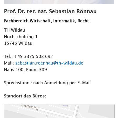
Prof. Dr. rer. nat. Sebastian Rönnau
Fachbereich Wirtschaft, Informatik, Recht
TH Wildau
Hochschulring 1
15745 Wildau
Tel.: +49 3375 508 692
Mail:
sebastian.roennau@th-wildau.de
Haus 100, Raum 309
Sprechstunde nach Anmeldung per E-Mail
Standort des Büros: