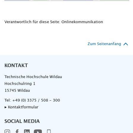
Verantwortlich für diese Seite: Onlinekommunikation
Zum Seitenanfang
KONTAKT
Technische Hochschule Wildau
Hochschulring 1
15745 Wildau
Tel:
+49 (0) 3375 / 508 - 300
▸ Kontaktformular
SOCIAL MEDIA