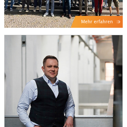
Mehr erfahren