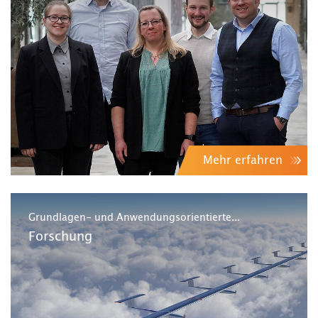
Mehr erfahren
Grundlagen- und Anwendungsorientierte...
Forschung