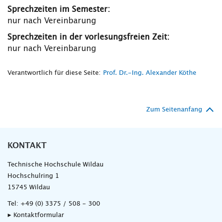
Sprechzeiten im Semester:
nur nach Vereinbarung
Sprechzeiten in der vorlesungsfreien Zeit:
nur nach Vereinbarung
Verantwortlich für diese Seite:
Prof. Dr.-Ing. Alexander Köthe
Zum Seitenanfang
KONTAKT
Technische Hochschule Wildau
Hochschulring 1
15745 Wildau
Tel:
+49 (0) 3375 / 508 - 300
▸ Kontaktformular