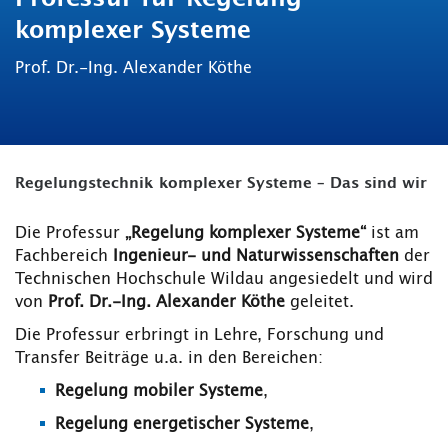
komplexer Systeme
Prof. Dr.-Ing. Alexander Köthe
Regelungstechnik komplexer Systeme – Das sind wir
Die Professur
„Regelung komplexer Systeme“
ist am
Fachbereich
Ingenieur- und Naturwissenschaften
der
Technischen Hochschule Wildau angesiedelt und wird
von
Prof. Dr.-Ing. Alexander Köthe
geleitet.
Die Professur erbringt in Lehre, Forschung und
Transfer Beiträge u.a. in den Bereichen:
Regelung mobiler Systeme
,
Regelung energetischer Systeme
,