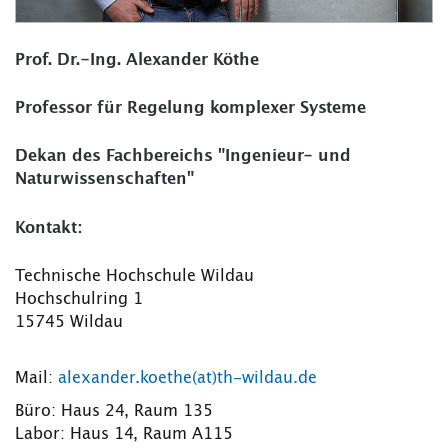
Prof. Dr.-Ing. Alexander Köthe
Professor für Regelung komplexer Systeme
Dekan des Fachbereichs "Ingenieur- und
Naturwissenschaften"
Kontakt:
Technische Hochschule Wildau
Hochschulring 1
15745 Wildau
Mail:
alexander.koethe(at)th-wildau.de
Büro: Haus 24, Raum 135
Labor: Haus 14, Raum A115