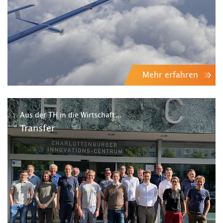
Mehr erfahren
Aus der TH in die Wirtschaft ...
Transfer