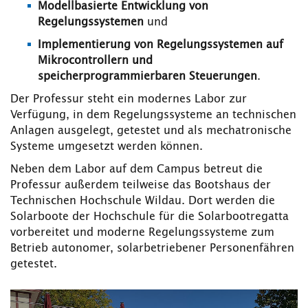
Modellbasierte Entwicklung von
Regelungssystemen
und
Implementierung von Regelungssystemen auf
Mikrocontrollern und
speicherprogrammierbaren Steuerungen
.
Der Professur steht ein modernes Labor zur
Verfügung, in dem Regelungssysteme an technischen
Anlagen ausgelegt, getestet und als mechatronische
Systeme umgesetzt werden können.
Neben dem Labor auf dem Campus betreut die
Professur außerdem teilweise das Bootshaus der
Technischen Hochschule Wildau. Dort werden die
Solarboote der Hochschule für die Solarbootregatta
vorbereitet und moderne Regelungssysteme zum
Betrieb autonomer, solarbetriebener Personenfähren
getestet.