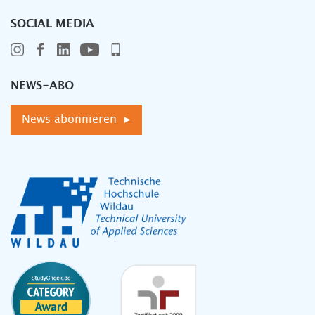
SOCIAL MEDIA
NEWS-ABO
News abonnieren ▸