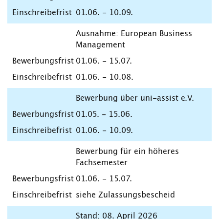
01.06. - 10.09.
Ausnahme: European Business
Management
01.06. - 15.07.
01.06. - 10.08.
Bewerbung über uni-assist e.V.
01.05. - 15.06.
01.06. - 10.09.
Bewerbung für ein höheres
Fachsemester
01.06. - 15.07.
siehe Zulassungsbescheid
Stand: 08. April 2026