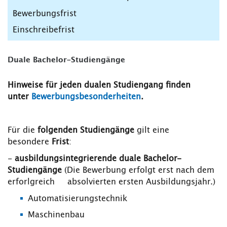
Duale Bachelor-Studiengänge
Hinweise für jeden dualen Studiengang finden
unter
Bewerbungsbesonderheiten
.
Für die
folgenden Studiengänge
gilt eine
besondere
Frist
:
-
ausbildungsintegrierende duale Bachelor-
Studiengänge
(Die Bewerbung erfolgt erst nach dem
erforlgreich absolvierten ersten Ausbildungsjahr.)
Automatisierungstechnik
Maschinenbau