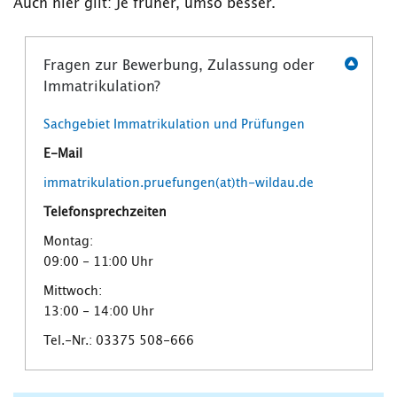
Auch hier gilt: Je früher, umso besser.
Fragen zur Bewerbung, Zulassung oder
Immatrikulation?
Sachgebiet Immatrikulation und Prüfungen
E-Mail
immatrikulation.pruefungen(at)th-wildau.de
Telefonsprechzeiten
Montag:
09:00 - 11:00 Uhr
Mittwoch:
13:00 - 14:00 Uhr
Tel.-Nr.: 03375 508-666