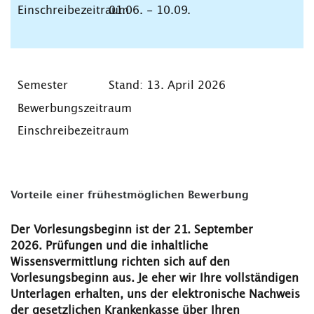
01.06. - 10.09.
Stand: 13. April 2026
Vorteile einer frühestmöglichen Bewerbung
Der Vorlesungsbeginn ist der 21. September
2026. Prüfungen und die inhaltliche
Wissensvermittlung richten sich auf den
Vorlesungsbeginn aus. Je eher wir Ihre vollständigen
Unterlagen erhalten, uns der elektronische Nachweis
der gesetzlichen Krankenkasse über Ihren