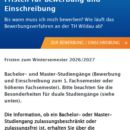
Einschreibung
Bis wann muss ich mich bewerben? Wie läuft das
Bewerbungsverfahren an der TH Wildau ab?
ZUR BEWERBUNG / EINSCHREIBUNG
Fristen zum Wintersemester 2026/2027
Bachelor- und Master-Studiengänge (Bewerbung
und Einschreibung zum 1. Fachsemester oder
höheren Fachsemester). Bitte beachten Sie die
Besonderheiten für duale Studiengänge (siehe
unten).
Die Information, ob ein Bachelor- oder Master-
Studiengang zulassungsbeschränkt oder
zulassungsfrei ist, erhalten Sie über die