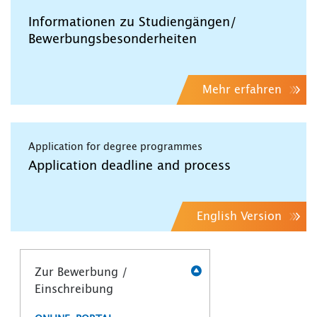
Informationen zu Studiengängen/
Bewerbungsbesonderheiten
Mehr erfahren
Application for degree programmes
Application deadline and process
English Version
Zur Bewerbung /
Einschreibung