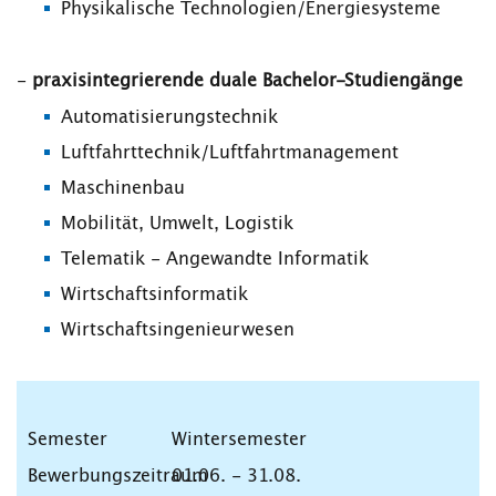
Physikalische Technologien/Energiesysteme
-
praxisintegrierende duale Bachelor-Studiengänge
Automatisierungstechnik
Luftfahrttechnik/Luftfahrtmanagement
Maschinenbau
Mobilität, Umwelt, Logistik
Telematik - Angewandte Informatik
Wirtschaftsinformatik
Wirtschaftsingenieurwesen
Wintersemester
01.06. - 31.08.