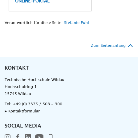
ONLINE-PORTAL
Verantwortlich für diese Seite:
Stefanie Puhl
Zum Seitenanfang
KONTAKT
Technische Hochschule Wildau
Hochschulring 1
15745 Wildau
Tel:
+49 (0) 3375 / 508 - 300
▸ Kontaktformular
SOCIAL MEDIA