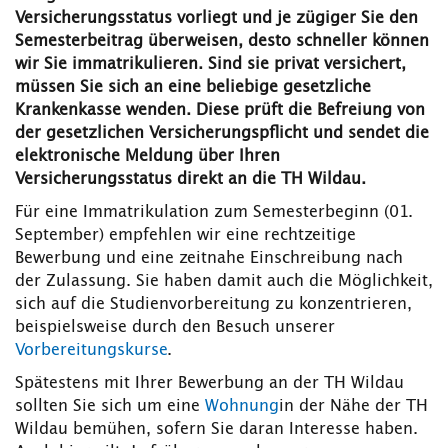
Versicherungsstatus vorliegt und je zügiger Sie den
Semesterbeitrag überweisen, desto schneller können
wir Sie immatrikulieren. Sind sie privat versichert,
müssen Sie sich an eine beliebige gesetzliche
Krankenkasse wenden. Diese prüft die Befreiung von
der gesetzlichen Versicherungspflicht und sendet die
elektronische Meldung über Ihren
Versicherungsstatus direkt an die TH Wildau.
Für eine Immatrikulation zum Semesterbeginn (01.
September) empfehlen wir eine rechtzeitige
Bewerbung und eine zeitnahe Einschreibung nach
der Zulassung. Sie haben damit auch die Möglichkeit,
sich auf die Studienvorbereitung zu konzentrieren,
beispielsweise durch den Besuch unserer
Vorbereitungskurse
.
Spätestens mit Ihrer Bewerbung an der TH Wildau
sollten Sie sich um eine
Wohnung
in der Nähe der TH
Wildau bemühen, sofern Sie daran Interesse haben.