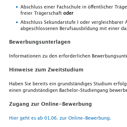
Abschluss einer Fachschule in öffentlicher Träg
freier Trägerschaft
oder
Abschluss Sekundarstufe I oder vergleichbarer 
abgeschlossenen Berufsausbildung mit einer da
Bewerbungsunterlagen
Informationen zu den erforderlichen Bewerbungsunt
Hinweise zum Zweitstudium
Haben Sie bereits ein grundständiges Studium erfol
einen grundständigen Bachelor-Studiengang bewerb
Zugang zur Online-Bewerbung
Hier geht es ab 01.06. zur Online-Bewerbung.