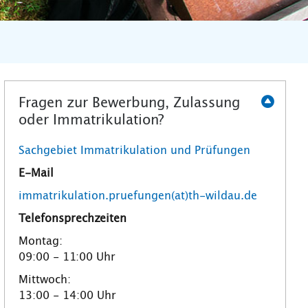
Fragen zur Bewerbung, Zulassung
oder Immatrikulation?
Sachgebiet Immatrikulation und Prüfungen
E-Mail
immatrikulation.pruefungen(at)th-wildau.de
Telefonsprechzeiten
Montag:
09:00 - 11:00 Uhr
Mittwoch:
13:00 - 14:00 Uhr