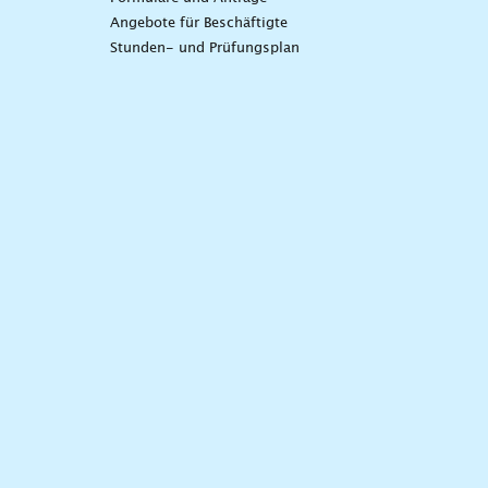
Angebote für Beschäftigte
Stunden- und Prüfungsplan