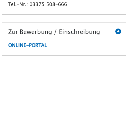
Tel.-Nr.: 03375 508-666
Zur Bewerbung / Einschreibung
ONLINE-PORTAL