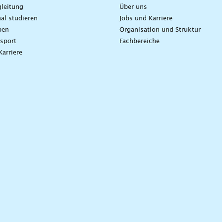
leitung
Über uns
nal studieren
Jobs und Karriere
ben
Organisation und Struktur
sport
Fachbereiche
Karriere