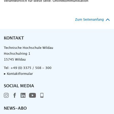
Verantwortlich für diese Seite: Onlinekommunikation
Zum Seitenanfang
KONTAKT
Technische Hochschule Wildau
Hochschulring 1
15745 Wildau
Tel:
+49 (0) 3375 / 508 - 300
▸ Kontaktformular
SOCIAL MEDIA
NEWS-ABO