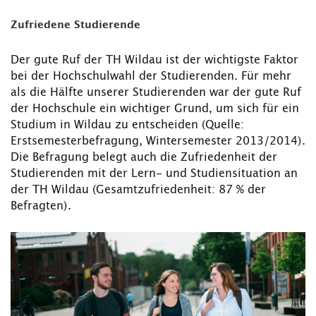
Zufriedene Studierende
Der gute Ruf der TH Wildau ist der wichtigste Faktor
bei der Hochschulwahl der Studierenden. Für mehr
als die Hälfte unserer Studierenden war der gute Ruf
der Hochschule ein wichtiger Grund, um sich für ein
Studium in Wildau zu entscheiden (Quelle:
Erstsemesterbefragung, Wintersemester 2013/2014).
Die Befragung belegt auch die Zufriedenheit der
Studierenden mit der Lern- und Studiensituation an
der TH Wildau (Gesamtzufriedenheit: 87 % der
Befragten).