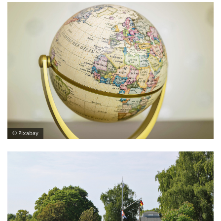
© Pixabay