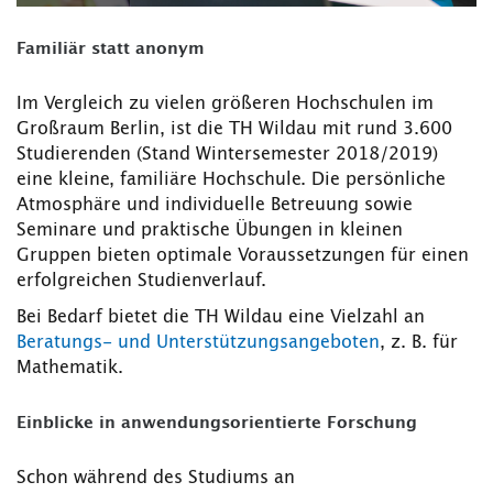
Familiär statt anonym
Im Vergleich zu vielen größeren Hochschulen im
Großraum Berlin, ist die TH Wildau mit rund 3.600
Studierenden (Stand Wintersemester 2018/2019)
eine kleine, familiäre Hochschule. Die persönliche
Atmosphäre und individuelle Betreuung sowie
Seminare und praktische Übungen in kleinen
Gruppen bieten optimale Voraussetzungen für einen
erfolgreichen Studienverlauf.
Bei Bedarf bietet die TH Wildau eine Vielzahl an
Beratungs- und Unterstützungsangeboten
, z. B. für
Mathematik.
Einblicke in anwendungsorientierte Forschung
Schon während des Studiums an