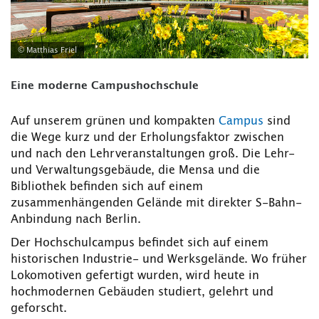
© Matthias Friel
Eine moderne Campushochschule
Auf unserem grünen und kompakten
Campus
sind
die Wege kurz und der Erholungsfaktor zwischen
und nach den Lehrveranstaltungen groß. Die Lehr-
und Verwaltungsgebäude, die Mensa und die
Bibliothek befinden sich auf einem
zusammenhängenden Gelände mit direkter S-Bahn-
Anbindung nach Berlin.
Der Hochschulcampus befindet sich auf einem
historischen Industrie- und Werksgelände. Wo früher
Lokomotiven gefertigt wurden, wird heute in
hochmodernen Gebäuden studiert, gelehrt und
geforscht.