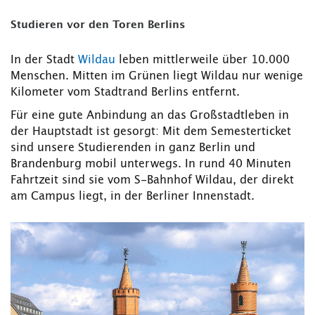
Studieren vor den Toren Berlins
In der Stadt
Wildau
leben mittlerweile über 10.000
Menschen. Mitten im Grünen liegt Wildau nur wenige
Kilometer vom Stadtrand Berlins entfernt.
Für eine gute Anbindung an das Großstadtleben in
der Hauptstadt ist gesorgt: Mit dem Semesterticket
sind unsere Studierenden in ganz Berlin und
Brandenburg mobil unterwegs. In rund 40 Minuten
Fahrtzeit sind sie vom S-Bahnhof Wildau, der direkt
am Campus liegt, in der Berliner Innenstadt.