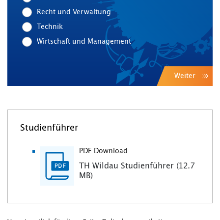
Recht und Verwaltung
Technik
Wirtschaft und Management
Weiter
Studienführer
PDF Download
TH Wildau Studienführer (12.7
MB)