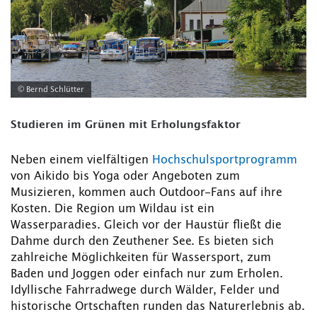
© Bernd Schlütter
Studieren im Grünen mit Erholungsfaktor
Neben einem vielfältigen
Hochschulsportprogramm
von Aikido bis Yoga oder Angeboten zum
Musizieren, kommen auch Outdoor-Fans auf ihre
Kosten. Die Region um Wildau ist ein
Wasserparadies. Gleich vor der Haustür fließt die
Dahme durch den Zeuthener See. Es bieten sich
zahlreiche Möglichkeiten für Wassersport, zum
Baden und Joggen oder einfach nur zum Erholen.
Idyllische Fahrradwege durch Wälder, Felder und
historische Ortschaften runden das Naturerlebnis ab.