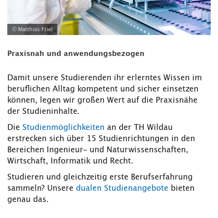
© Matthias Friel
Praxisnah und anwendungsbezogen
Damit unsere Studierenden ihr erlerntes Wissen im
beruflichen Alltag kompetent und sicher einsetzen
können, legen wir großen Wert auf die Praxisnähe
der Studieninhalte.
Die
Studienmöglichkeiten
an der TH Wildau
erstrecken sich über 15 Studienrichtungen in den
Bereichen Ingenieur- und Naturwissenschaften,
Wirtschaft, Informatik und Recht.
Studieren und gleichzeitig erste Berufserfahrung
sammeln? Unsere
dualen Studienangebote
bieten
genau das.