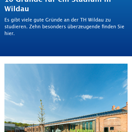
Wildau
Es gibt viele gute Gründe an der TH Wildau zu
studieren. Zehn besonders überzeugende finden Sie
hier.