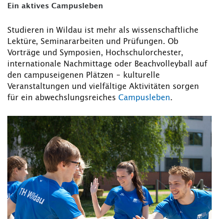
Ein aktives Campusleben
Studieren in Wildau ist mehr als wissenschaftliche
Lektüre, Seminararbeiten und Prüfungen. Ob
Vorträge und Symposien, Hochschulorchester,
internationale Nachmittag­e oder Beachvolleyball auf
den campuseigenen Plätzen – kulturelle
Veranstaltungen und vielfältige Aktivitäten sorgen
für ein abwechslungsreiches
Campusleben
.