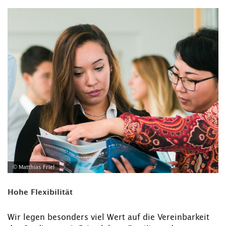
© Matthias Friel
Hohe Flexibilität
Wir legen besonders viel Wert auf die Vereinbarkeit