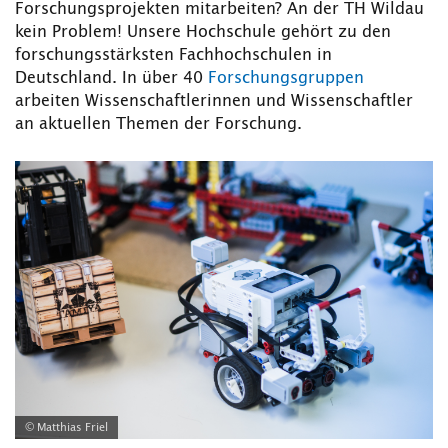
Forschungsprojekten mitarbeiten? An der TH Wildau
kein Problem! Unsere Hochschule gehört zu den
forschungsstärksten Fachhochschulen
in
Deutschland. In über 40
Forschungsgruppen
arbeiten Wissenschaftlerinnen und Wissenschaftler
an aktuellen Themen der Forschung.
© Matthias Friel