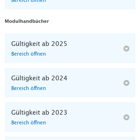
Bereich öffnen
Modulhandbücher
Gültigkeit ab 2025
Bereich öffnen
Gültigkeit ab 2024
Bereich öffnen
Gültigkeit ab 2023
Bereich öffnen