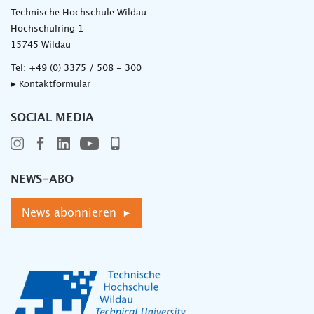
Technische Hochschule Wildau
Hochschulring 1
15745 Wildau
Tel:
+49 (0) 3375 / 508 - 300
▸ Kontaktformular
SOCIAL MEDIA
NEWS-ABO
News abonnieren ▸