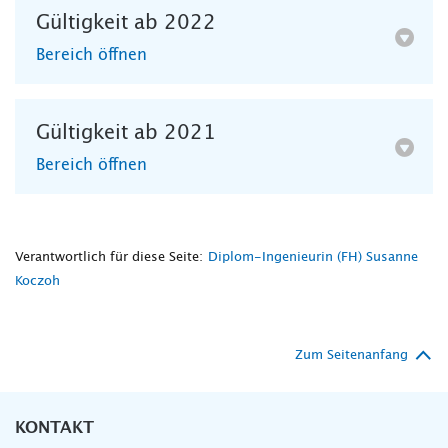
Gültigkeit ab 2022
Bereich öffnen
Gültigkeit ab 2021
Bereich öffnen
Verantwortlich für diese Seite:
Diplom-Ingenieurin (FH) Susanne
Koczoh
Zum Seitenanfang
KONTAKT