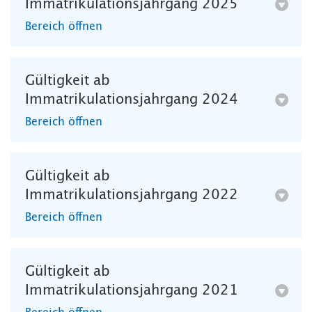
Immatrikulationsjahrgang 2025
Bereich öffnen
Gültigkeit ab
Immatrikulationsjahrgang 2024
Bereich öffnen
Gültigkeit ab
Immatrikulationsjahrgang 2022
Bereich öffnen
Gültigkeit ab
Immatrikulationsjahrgang 2021