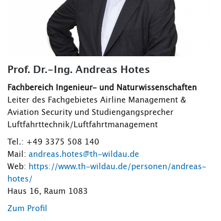
Prof. Dr.-Ing. Andreas Hotes
Fachbereich Ingenieur- und Naturwissenschaften
Leiter des Fachgebietes Airline Management &
Aviation Security und Studiengangsprecher
Luftfahrttechnik/Luftfahrtmanagement
Tel.: +49 3375 508 140
Mail:
andreas.hotes@th-wildau.de
Web:
https://www.th-wildau.de/personen/andreas-
hotes/
Haus 16, Raum 1083
Zum Profil