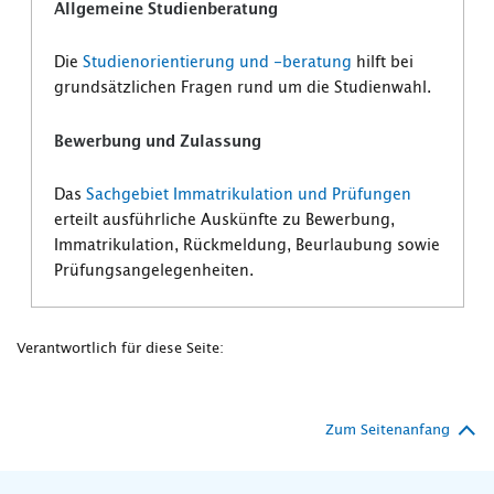
Allgemeine Studienberatung
Die
Studienorientierung und -beratung
hilft bei
grundsätzlichen Fragen rund um die Studienwahl.
Bewerbung und Zulassung
Das
Sachgebiet Immatrikulation und Prüfungen
erteilt ausführliche Auskünfte zu Bewerbung,
Immatrikulation, Rückmeldung, Beurlaubung sowie
Prüfungsangelegenheiten.
Verantwortlich für diese Seite:
Zum Seitenanfang