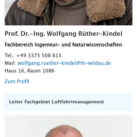
Prof. Dr.-Ing. Wolfgang Rüther-Kindel
Fachbereich Ingenieur- und Naturwissenschaften
Tel.: +49 3375 508 613
Mail:
wolfgang.ruether-kindel@th-wildau.de
Haus 16, Raum 1086
Zum Profil
Leiter Fachgebiet Luftfahrtmanagement