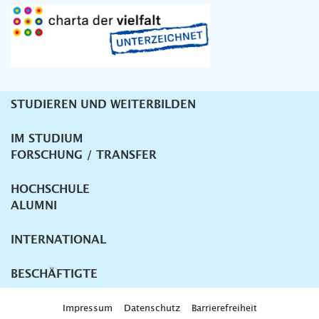
STUDIEREN UND WEITERBILDEN
Unternavigation
IM STUDIUM
FORSCHUNG / TRANSFER
HOCHSCHULE
ALUMNI
INTERNATIONAL
BESCHÄFTIGTE
Impressum
Datenschutz
Barrierefreiheit