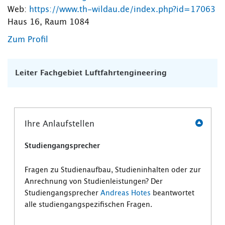
Web:
https://www.th-wildau.de/index.php?id=17063
Haus 16, Raum 1084
Zum Profil
Leiter Fachgebiet Luftfahrtengineering
Ihre Anlaufstellen
Studiengangsprecher
Fragen zu Studienaufbau, Studieninhalten oder zur
Anrechnung von Studienleistungen? Der
Studiengangsprecher
Andreas Hotes
beantwortet
alle studiengangspezifischen Fragen.