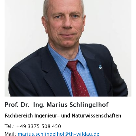
Prof. Dr.-Ing. Marius Schlingelhof
Fachbereich Ingenieur- und Naturwissenschaften
Tel.: +49 3375 508 450
Mail:
marius.schlingelhof@th-wildau.de