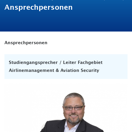
Ansprechpersonen
Ansprechpersonen
Studiengangsprecher / Leiter Fachgebiet
Airlinemanagement & Aviation Security