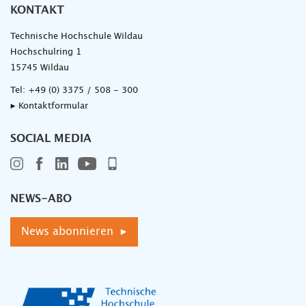
KONTAKT
Technische Hochschule Wildau
Hochschulring 1
15745 Wildau
Tel:
+49 (0) 3375 / 508 - 300
▸ Kontaktformular
SOCIAL MEDIA
NEWS-ABO
News abonnieren ▸