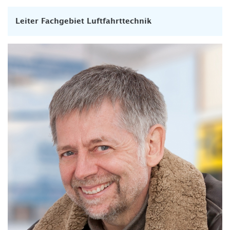
Leiter Fachgebiet Luftfahrttechnik