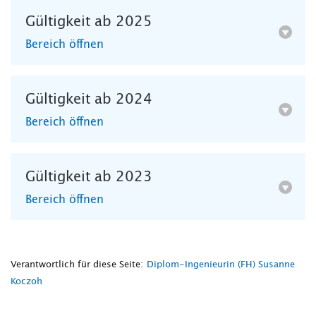
Gültigkeit ab 2025
Bereich öffnen
Gültigkeit ab 2024
Bereich öffnen
Gültigkeit ab 2023
Bereich öffnen
Verantwortlich für diese Seite:
Diplom-Ingenieurin (FH) Susanne
Koczoh