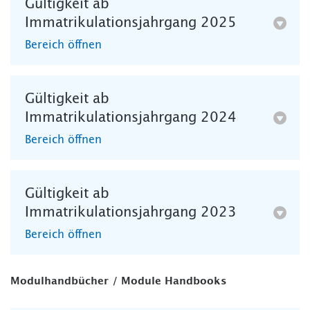
Gültigkeit ab
Immatrikulationsjahrgang 2025
Bereich öffnen
Gültigkeit ab
Immatrikulationsjahrgang 2024
Bereich öffnen
Gültigkeit ab
Immatrikulationsjahrgang 2023
Bereich öffnen
Modulhandbücher / Module Handbooks