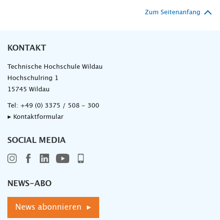
Zum Seitenanfang
KONTAKT
Technische Hochschule Wildau
Hochschulring 1
15745 Wildau
Tel:
+49 (0) 3375 / 508 - 300
▸ Kontaktformular
SOCIAL MEDIA
NEWS-ABO
News abonnieren ▸