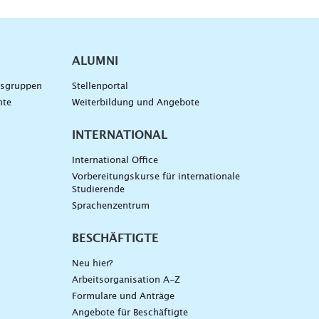
ALUMNI
gsgruppen
Stellenportal
nte
Weiterbildung und Angebote
INTERNATIONAL
International Office
Vorbereitungskurse für internationale
Studierende
Sprachenzentrum
BESCHÄFTIGTE
Neu hier?
Arbeitsorganisation A-Z
Formulare und Anträge
Angebote für Beschäftigte