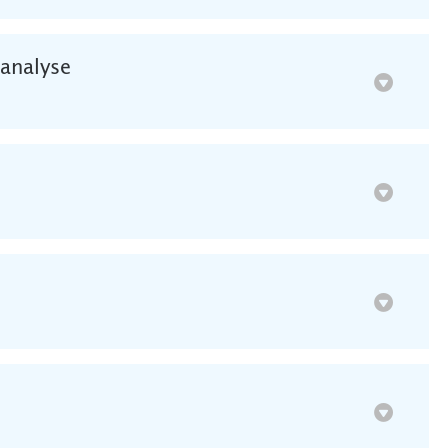
lanalyse