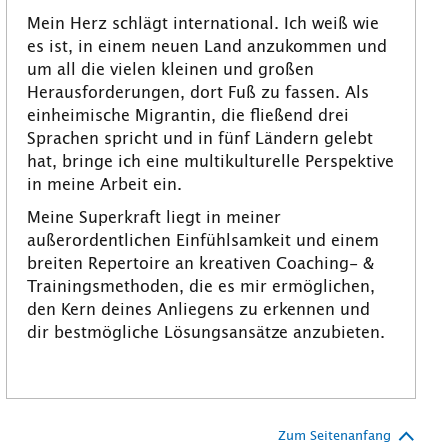
Mein Herz schlägt international. Ich weiß wie
es ist, in einem neuen Land anzukommen und
um all die vielen kleinen und großen
Herausforderungen, dort Fuß zu fassen. Als
einheimische Migrantin, die fließend drei
Sprachen spricht und in fünf Ländern gelebt
hat, bringe ich eine multikulturelle Perspektive
in meine Arbeit ein.
Meine Superkraft liegt in meiner
außerordentlichen Einfühlsamkeit und einem
breiten Repertoire an kreativen Coaching- &
Trainingsmethoden, die es mir ermöglichen,
den Kern deines Anliegens zu erkennen und
dir bestmögliche Lösungsansätze anzubieten.
Zum Seitenanfang