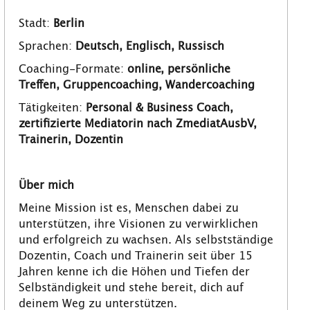
Stadt:
Berlin
Sprachen:
Deutsch, Englisch, Russisch
Coaching-Formate:
online, persönliche
Treffen, Gruppencoaching, Wandercoaching
Tätigkeiten:
Personal & Business Coach,
zertifizierte Mediatorin nach ZmediatAusbV,
Trainerin, Dozentin
Über mich
Meine Mission ist es, Menschen dabei zu
unterstützen, ihre Visionen zu verwirklichen
und erfolgreich zu wachsen. Als selbstständige
Dozentin, Coach und Trainerin seit über 15
Jahren kenne ich die Höhen und Tiefen der
Selbständigkeit und stehe bereit, dich auf
deinem Weg zu unterstützen.