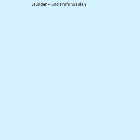
Stunden- und Prüfungsplan