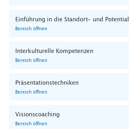
Einführung in die Standort- und Potentia
Bereich öffnen
Interkulturelle Kompetenzen
Bereich öffnen
Präsentationstechniken
Bereich öffnen
Visionscoaching
Bereich öffnen