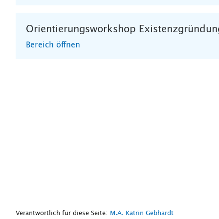
Orientierungsworkshop Existenzgründun
Bereich öffnen
Verantwortlich für diese Seite:
M.A. Katrin Gebhardt