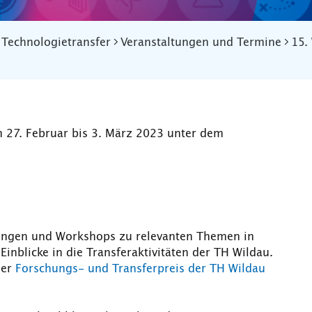
Technologietransfer
Veranstaltungen und Termine
15.
m 27. Februar bis 3. März 2023 unter dem
ungen und Workshops zu relevanten Themen in
nblicke in die Transferaktivitäten der TH Wildau.
der
Forschungs- und Transferpreis der TH Wildau