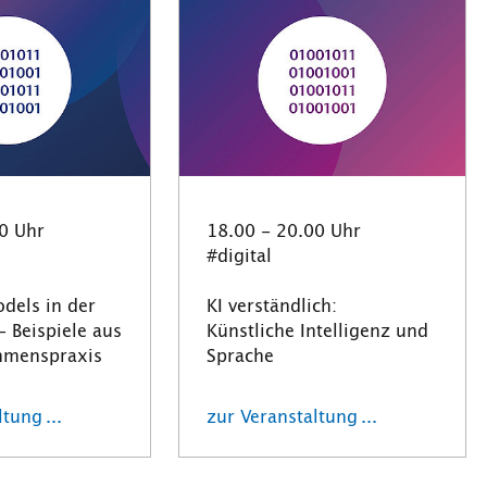
0 Uhr
18.00 - 20.00 Uhr
#digital
dels in der
KI verständlich:
 Beispiele aus
Künstliche Intelligenz und
hmenspraxis
Sprache
tung ...
zur Veranstaltung ...