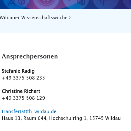
 Wildauer Wissenschaftswoche
Ansprechpersonen
Stefanie Radig
+49 3375 508 235
Christine Richert
+49 3375 508 129
transfer(at)th-wildau.de
Haus 13, Raum 044, Hochschulring 1, 15745 Wildau