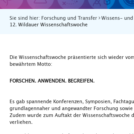
Sie sind hier:
Forschung und Transfer
Wissens- und 
12. Wildauer Wissenschaftswoche
Die Wissenschaftswoche präsentierte sich wieder vo
bewährtem Motto:
FORSCHEN. ANWENDEN. BEGREIFEN.
Es gab spannende Konferenzen, Symposien, Fachtag
grundlagennaher und angewandter Forschung sowie Ei
Zudem wurde zum Auftakt der Wissenschaftswoche 
verliehen.