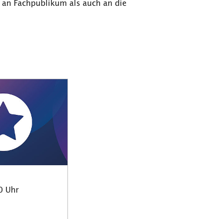
 an Fachpublikum als auch an die
0 Uhr