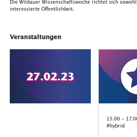
Die Wildauer Wissenschaftswoche richtet sich sowohl
interessierte Öffentlichkeit.
Veranstaltungen
15.00 - 17.0
#hybrid