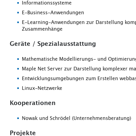
Informationssysteme
E-Business-Anwendungen
E-Learning-Anwendungen zur Darstellung kompl
Zusammenhänge
Geräte / Spezialausstattung
Mathematische Modellierungs- und Optimieru
Maple Net Server zur Darstellung komplexer 
Entwicklungsumgebungen zum Erstellen webba
Linux-Netzwerke
Kooperationen
Nowak und Schrödel (Unternehmensberatung)
Projekte