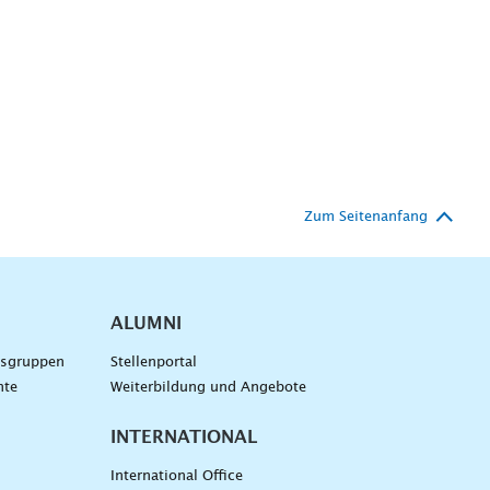
Zum Seitenanfang
ALUMNI
gsgruppen
Stellenportal
nte
Weiterbildung und Angebote
INTERNATIONAL
International Office