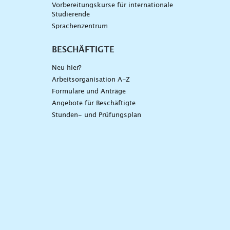
Vorbereitungskurse für internationale
Studierende
Sprachenzentrum
BESCHÄFTIGTE
Neu hier?
Arbeitsorganisation A-Z
Formulare und Anträge
Angebote für Beschäftigte
Stunden- und Prüfungsplan