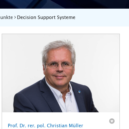
punkte
Decision Support Systeme
Prof. Dr. rer. pol. Christian Müller