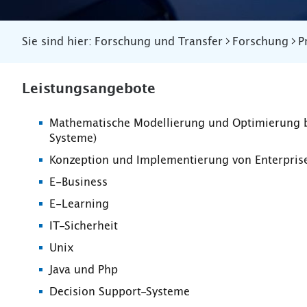
Sie sind hier:
Forschung und Transfer
Forschung
P
Leistungsangebote
Mathematische Modellierung und Optimierung be
Systeme)
Konzeption und Implementierung von Enterpris
E-Business
E-Learning
IT-Sicherheit
Unix
Java und Php
Decision Support-Systeme