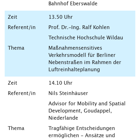
Bahnhof Eberswalde
13.50 Uhr
Prof. Dr.-Ing. Ralf Kohlen
Technische Hochschule Wildau
Maßnahmensensitives
Verkehrsmodell für Berliner
Nebenstraßen im Rahmen der
Luftreinhalteplanung
14.10 Uhr
Nils Steinhäuser
Advisor for Mobility and Spatial
Development, Goudappel,
Niederlande
Tragfähige Entscheidungen
ermöglichen - Ansätze und