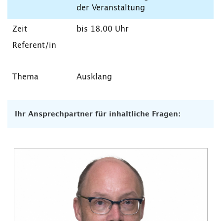
der Veranstaltung
bis 18.00 Uhr
Ausklang
Ihr Ansprechpartner für inhaltliche Fragen: