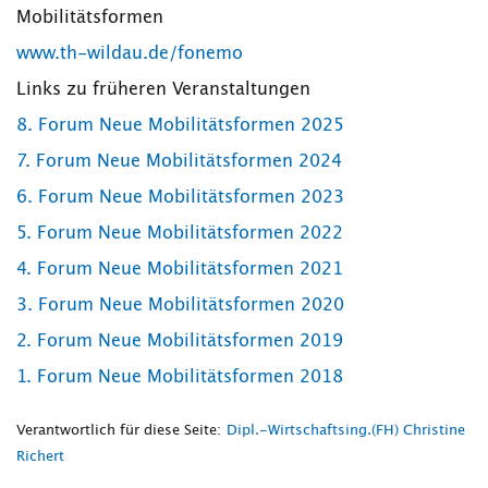
Mobilitätsformen
www.th-wildau.de/fonemo
Links zu früheren Veranstaltungen
8. Forum Neue Mobilitätsformen 2025
7. Forum Neue Mobilitätsformen 2024
6. Forum Neue Mobilitätsformen 2023
5. Forum Neue Mobilitätsformen 2022
4. Forum Neue Mobilitätsformen 2021
3. Forum Neue Mobilitätsformen 2020
2. Forum Neue Mobilitätsformen 2019
1. Forum Neue Mobilitätsformen 2018
Verantwortlich für diese Seite:
Dipl.-Wirtschaftsing.(FH) Christine
Richert