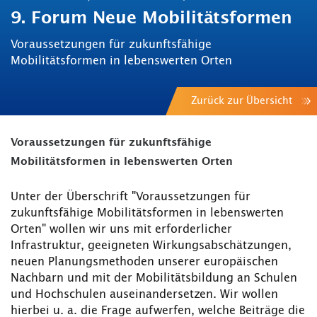
9. Forum Neue Mobilitätsformen
Voraussetzungen für zukunftsfähige
Mobilitätsformen in lebenswerten Orten
Zurück zur Übersicht
Voraussetzungen für zukunftsfähige
Mobilitätsformen in lebenswerten Orten
Unter der Überschrift "Voraussetzungen für
zukunftsfähige Mobilitätsformen in lebenswerten
Orten" wollen wir uns mit erforderlicher
Infrastruktur, geeigneten Wirkungsabschätzungen,
neuen Planungsmethoden unserer europäischen
Nachbarn und mit der Mobilitätsbildung an Schulen
und Hochschulen auseinandersetzen. Wir wollen
hierbei u. a. die Frage aufwerfen, welche Beiträge die