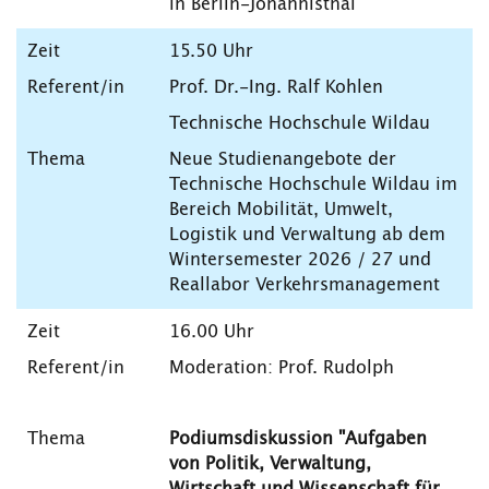
in Berlin-Johannisthal
15.50 Uhr
Prof. Dr.-Ing. Ralf Kohlen
Technische Hochschule Wildau
Neue Studienangebote der
Technische Hochschule Wildau im
Bereich Mobilität, Umwelt,
Logistik und Verwaltung ab dem
Wintersemester 2026 / 27 und
Reallabor Verkehrsmanagement
16.00 Uhr
Moderation: Prof. Rudolph
Podiumsdiskussion "Aufgaben
von Politik, Verwaltung,