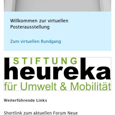
Willkommen zur virtuellen
Posterausstellung
Zum virtuellen Rundgang
Weiterführende Links
Shortlink zum aktuellen Forum Neue