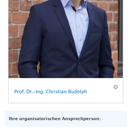
Prof. Dr.-Ing. Christian Rudolph
Ihre organisatorischen Ansprechperson: