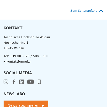
Zum Seitenanfang
KONTAKT
Technische Hochschule Wildau
Hochschulring 1
15745 Wildau
Tel:
+49 (0) 3375 / 508 - 300
▸ Kontaktformular
SOCIAL MEDIA
NEWS-ABO
News abonnieren ▸