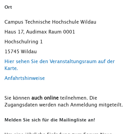
Ort
Campus Technische Hochschule Wildau
Haus 17, Audimax Raum 0001
Hochschulring 1
15745 Wildau
Hier sehen Sie den Veranstaltungsraum auf der
Karte.
Anfahrtshinweise
Sie können
auch online
teilnehmen. Die
Zugangsdaten werden nach Anmeldung mitgeteilt.
Melden Sie sich für die Mailingliste an!