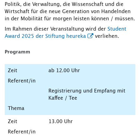
Politik, die Verwaltung, die Wissenschaft und die
Wirtschaft für die neue Generation von Handelnden
in der Mobilität für morgen leisten können / müssen.
Im Rahmen dieser Veranstaltung wird der
Student
Award 2025 der Stiftung heureka
verliehen.
Programm
ab 12.00 Uhr
Registrierung und Empfang mit
Kaffee / Tee
13.00 Uhr