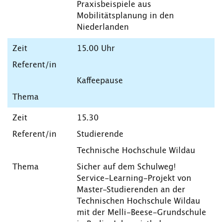
Praxisbeispiele aus
Mobilitätsplanung in den
Niederlanden
15.00 Uhr
Kaffeepause
15.30
Studierende
Technische Hochschule Wildau
Sicher auf dem Schulweg!
Service-Learning-Projekt von
Master-Studierenden an der
Technischen Hochschule Wildau
mit der Melli-Beese-Grundschule