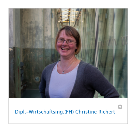
Dipl.-Wirtschaftsing.(FH) Christine Richert