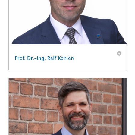
Prof. Dr.-Ing. Ralf Kohlen