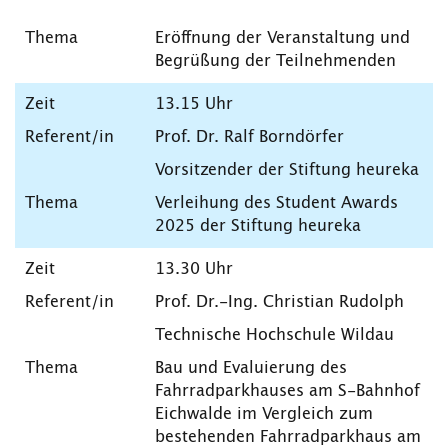
Eröffnung der Veranstaltung und
Begrüßung der Teilnehmenden
13.15 Uhr
Prof. Dr. Ralf Borndörfer
Vorsitzender der Stiftung heureka
Verleihung des Student Awards
2025 der Stiftung heureka
13.30 Uhr
Prof. Dr.-Ing. Christian Rudolph
Technische Hochschule Wildau
Bau und Evaluierung des
Fahrradparkhauses am S-Bahnhof
Eichwalde im Vergleich zum
bestehenden Fahrradparkhaus am