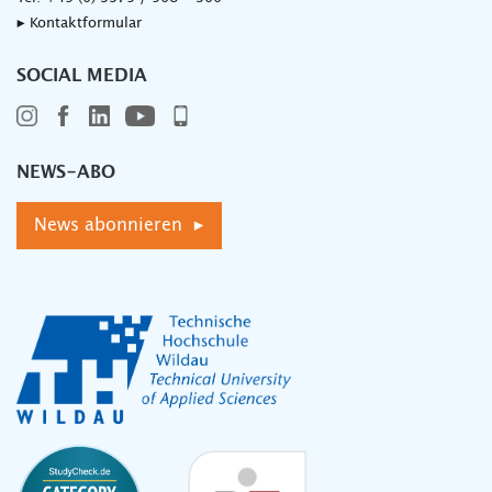
▸ Kontaktformular
SOCIAL MEDIA
NEWS-ABO
News abonnieren ▸