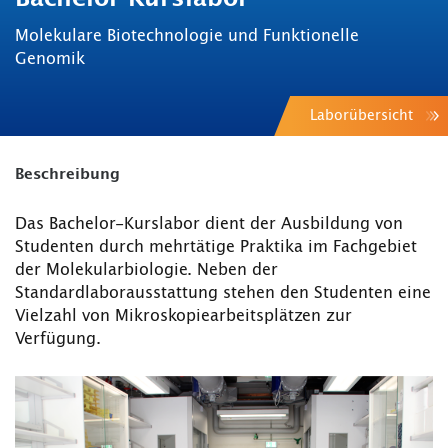
Molekulare Biotechnologie und Funktionelle
Genomik
Laborübersicht
Beschreibung
Das Bachelor-Kurslabor dient der Ausbildung von
Studenten durch mehrtätige Praktika im Fachgebiet
der Molekularbiologie. Neben der
Standardlaborausstattung stehen den Studenten eine
Vielzahl von Mikroskopiearbeitsplätzen zur
Verfügung.