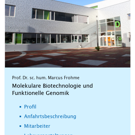
Prof. Dr. sc. hum. Marcus Frohme
Molekulare Biotechnologie und
Funktionelle Genomik
Profil
Anfahrtsbeschreibung
Mitarbeiter