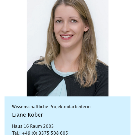
Wissenschaftliche Projektmitarbeiterin
Liane Kober
Haus 16 Raum 2003
Tel.: +49 (0) 3375 508 605