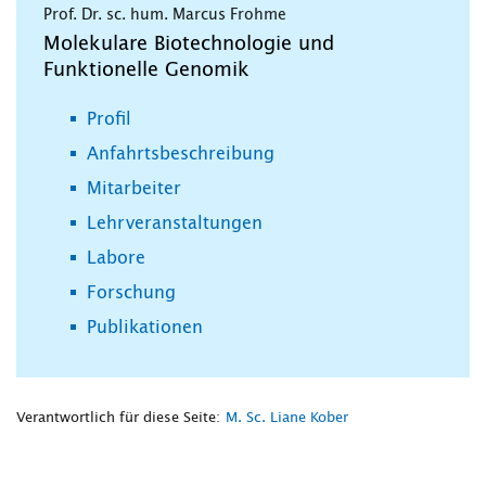
Prof. Dr. sc. hum. Marcus Frohme
Molekulare Biotechnologie und
Funktionelle Genomik
Profil
Anfahrtsbeschreibung
Mitarbeiter
Lehrveranstaltungen
Labore
Forschung
Publikationen
Verantwortlich für diese Seite:
M. Sc. Liane Kober