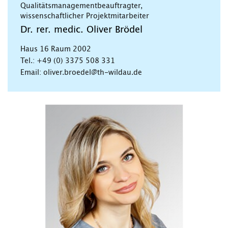
Qualitätsmanagementbeauftragter,
wissenschaftlicher Projektmitarbeiter
Dr. rer. medic. Oliver Brödel
Haus 16 Raum 2002
Tel.: +49 (0) 3375 508 331
Email: oliver.broedel@th-wildau.de