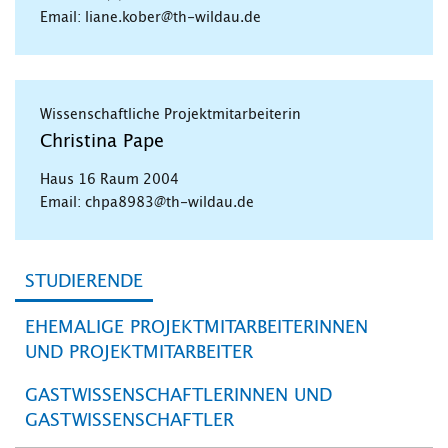
Email: liane.kober@th-wildau.de
Wissenschaftliche Projektmitarbeiterin
Christina Pape
Haus 16 Raum 2004
Email: chpa8983@th-wildau.de
STUDIERENDE
EHEMALIGE PROJEKTMITARBEITERINNEN
UND PROJEKTMITARBEITER
GASTWISSENSCHAFTLERINNEN UND
GASTWISSENSCHAFTLER