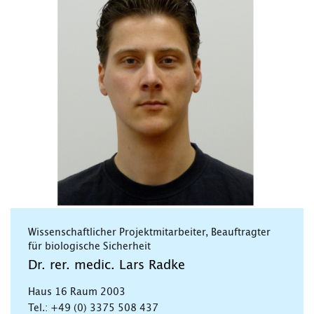
Wissenschaftlicher Projektmitarbeiter, Beauftragter
für biologische Sicherheit
Dr. rer. medic. Lars Radke
Haus 16 Raum 2003
Tel.: +49 (0) 3375 508 437