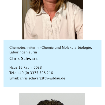
Chemotechnikerin -Chemie und Molekularbiologie,
Laboringenieurin
Chris Schwarz
Haus 16 Raum 0033
Tel.: +49 (0) 3375 508 216
Email: chris.schwarz@th-wildau.de