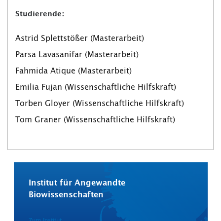
Studierende:
Astrid Splettstößer (Masterarbeit)
Parsa Lavasanifar (Masterarbeit)
Fahmida Atique (Masterarbeit)
Emilia Fujan (Wissenschaftliche Hilfskraft)
Torben Gloyer (Wissenschaftliche Hilfskraft)
Tom Graner (Wissenschaftliche Hilfskraft)
Institut für Angewandte
Biowissenschaften
Zum Institut