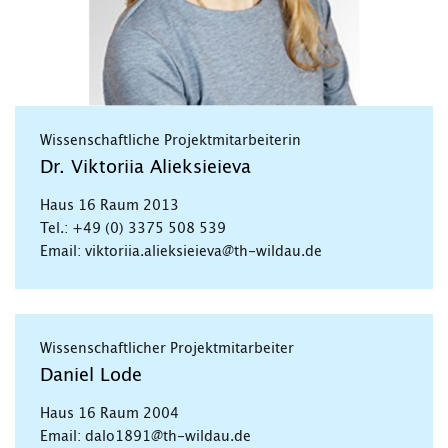
Wissenschaftliche Projektmitarbeiterin
Dr. Viktoriia Alieksieieva
Haus 16 Raum 2013
Tel.: +49 (0) 3375 508 539
Email: viktoriia.alieksieieva@th-wildau.de
Wissenschaftlicher Projektmitarbeiter
Daniel Lode
Haus 16 Raum 2004
Email: dalo1891@th-wildau.de