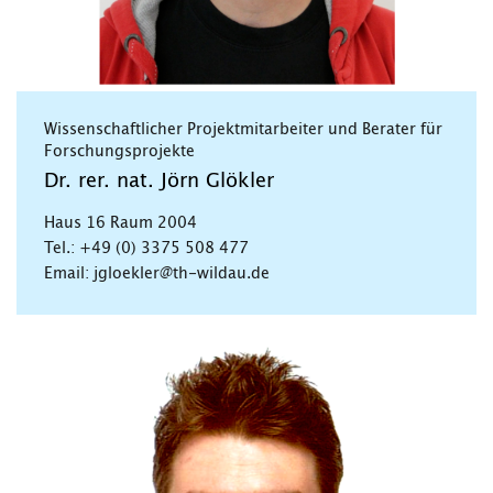
Wissenschaftlicher Projektmitarbeiter und Berater für
Forschungsprojekte
Dr. rer. nat. Jörn Glökler
Haus 16 Raum 2004
Tel.: +49 (0) 3375 508 477
Email: jgloekler@th-wildau.de