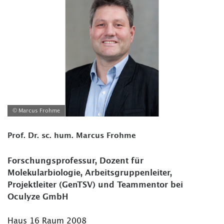
© Marcus Frohme
Prof. Dr. sc. hum. Marcus Frohme
Forschungsprofessur, Dozent für
Molekularbiologie, Arbeitsgruppenleiter,
Projektleiter (GenTSV) und Teammentor bei
Oculyze GmbH
Haus 16 Raum 2008