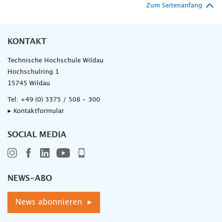
Zum Seitenanfang
KONTAKT
Technische Hochschule Wildau
Hochschulring 1
15745 Wildau
Tel:
+49 (0) 3375 / 508 - 300
▸ Kontaktformular
SOCIAL MEDIA
NEWS-ABO
News abonnieren ▸