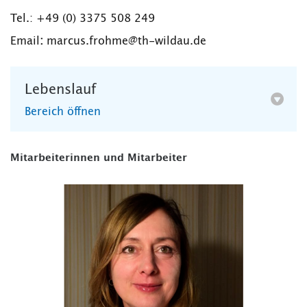
Tel.: +49 (0) 3375 508
249
Email
:
marcus.frohme@th-wildau.de
Lebenslauf
Bereich öffnen
Mitarbeiterinnen und Mitarbeiter