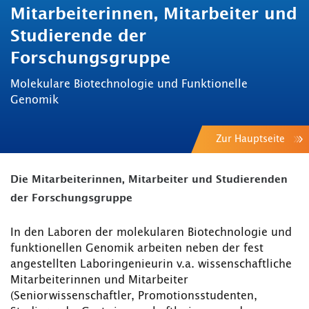
Mitarbeiterinnen, Mitarbeiter und
Studierende der
Forschungsgruppe
Molekulare Biotechnologie und Funktionelle
Genomik
Zur Hauptseite
Die Mitarbeiterinnen, Mitarbeiter und Studierenden
der Forschungsgruppe
In den Laboren der molekularen Biotechnologie und
funktionellen Genomik arbeiten neben der fest
angestellten Laboringenieurin v.a. wissenschaftliche
Mitarbeiterinnen und Mitarbeiter
(Seniorwissenschaftler, Promotionsstudenten,