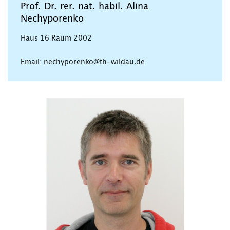
Prof. Dr. rer. nat. habil. Alina
Nechyporenko
Haus 16 Raum 2002
Email: nechyporenko@th-wildau.de