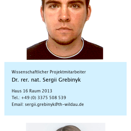
Wissenschaftlicher Projektmitarbeiter
Dr. rer. nat. Sergii Grebinyk
Haus 16 Raum 2013
Tel.: +49 (0) 3375 508 539
Email: sergii.grebinyk@th-wildau.de