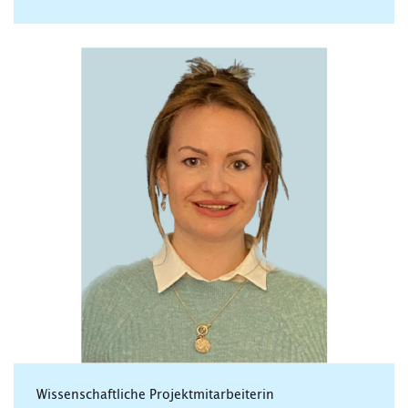
Wissenschaftliche Projektmitarbeiterin